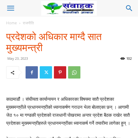
Home
राजनीति
प्रदेशको अधिकार माग्दै सात
मुख्यमन्त्री
May 23, 2023
102
काठमाडौं । संघीयता कार्यान्वयन र अधिकारका विषयमा सातै प्रदेशका
मुख्यमन्त्रीले प्रधानमन्त्रीको ध्यानाकर्षण गराउन भेला बोलाएका छन् । आगामी
जेठ १० मा गण्डकी प्रदेशको राजधानी पोखरामा अन्तर प्रदेश बैठक राखेर सातै
प्रदेशका मुख्यमन्त्रीहरुले प्रधानमन्त्रीका ध्यानाकर्ष गर्ने तयारीमा लागेका हुन् ।