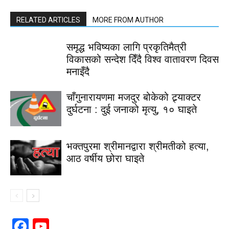
RELATED ARTICLES
MORE FROM AUTHOR
समृद्ध भविष्यका लागि प्रकृतिमैत्री
विकासको सन्देश दिँदै विश्व वातावरण दिवस
मनाइँदै
चाँगुनारायणमा मजदुर बोकेको ट्र्याक्टर
दुर्घटना : दुई जनाको मृत्यु, १० घाइते
भक्तपुरमा श्रीमानद्वारा श्रीमतीको हत्या,
आठ वर्षीय छोरा घाइते
Facebook
YouTube