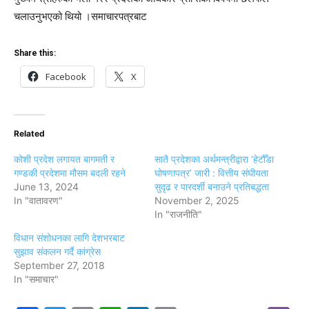
चलाउनुभएको थियो ।समाचारपत्रबाट
Share this:
Facebook
X
Related
कोशी प्रदेश लगायत बागमती र
सातै प्रदेशका अर्थमन्त्रीद्वारा ‘हेटौँडा
गण्डकी प्रदेशमा मौसम बदली रहने
घोषणापत्र’ जारी : वित्तीय संघीयता
June 13, 2024
सुदृढ र पारदर्शी बनाउने प्रतिबद्धता
In "वातावरण"
November 2, 2025
In "राजनीति"
विधान संशोधनका लागि देशभरबाट
सुझाव संकलन गर्दै कांग्रेस
September 27, 2018
In "समाचार"