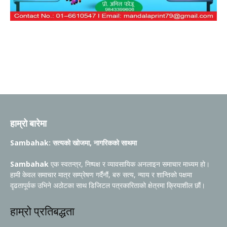
हाम्रो बारेमा
Sambahak: सत्यको खोजमा, नागरिकको साथमा
Sambahak
एक स्वतन्त्र, निष्पक्ष र व्यावसायिक अनलाइन समाचार माध्यम हो।
हामी केवल समाचार मात्र सम्प्रेषण गर्दैनौं, बरु सत्य, न्याय र शान्तिको पक्षमा
दृढतापूर्वक उभिने अठोटका साथ डिजिटल पत्रकारिताको क्षेत्रमा क्रियाशील छौं।
हाम्रो प्रतिबद्धता