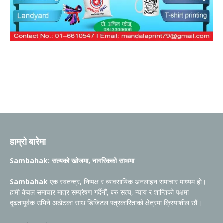
हाम्रो बारेमा
Sambahak: सत्यको खोजमा, नागरिकको साथमा
Sambahak
एक स्वतन्त्र, निष्पक्ष र व्यावसायिक अनलाइन समाचार माध्यम हो।
हामी केवल समाचार मात्र सम्प्रेषण गर्दैनौं, बरु सत्य, न्याय र शान्तिको पक्षमा
दृढतापूर्वक उभिने अठोटका साथ डिजिटल पत्रकारिताको क्षेत्रमा क्रियाशील छौं।