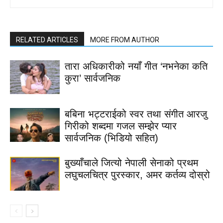
RELATED ARTICLES
MORE FROM AUTHOR
तारा अधिकारीको नयाँ गीत ‘नभनेका कति
कुरा’ सार्वजनिक
बबिना भट्टराईको स्वर तथा संगीत आरजु
गिरीको शब्दमा गजल सम्झेर प्यार
सार्वजनिक (भिडियो सहित)
बुख्याँचाले जित्यो नेपाली सेनाको प्रथम
लघुचलचित्र पुरस्कार, अमर कर्तव्य दोस्रो