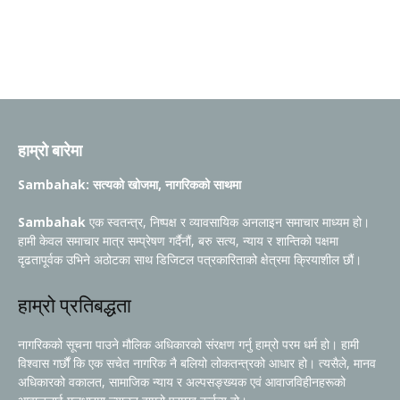
हाम्रो बारेमा
Sambahak: सत्यको खोजमा, नागरिकको साथमा
Sambahak
एक स्वतन्त्र, निष्पक्ष र व्यावसायिक अनलाइन समाचार माध्यम हो।
हामी केवल समाचार मात्र सम्प्रेषण गर्दैनौं, बरु सत्य, न्याय र शान्तिको पक्षमा
दृढतापूर्वक उभिने अठोटका साथ डिजिटल पत्रकारिताको क्षेत्रमा क्रियाशील छौं।
हाम्रो प्रतिबद्धता
नागरिकको सूचना पाउने मौलिक अधिकारको संरक्षण गर्नु हाम्रो परम धर्म हो। हामी
विश्वास गर्छौं कि एक सचेत नागरिक नै बलियो लोकतन्त्रको आधार हो। त्यसैले, मानव
अधिकारको वकालत, सामाजिक न्याय र अल्पसङ्ख्यक एवं आवाजविहीनहरूको