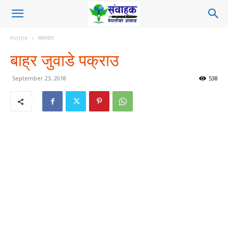
Home
समाचार
बाह्र जुवाडे पक्राउ
September 23, 2018
538