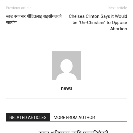
Previous article
Next article
ब्लड क्यान्सर पीडितलाई वाइसीयलको
Chelsea Clinton Says it Would
सहयोग
be “Un-Christian” to Oppose
Abortion
news
RELATED ARTICLES
MORE FROM AUTHOR