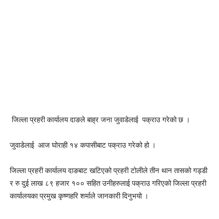
जिल्ला प्रहरी कार्यालय दाङले बाह्र जना जुवाडेलाई पक्राउ गरेको छ ।
जुवाडेलाई आज घोराही १४ कपासीबाट पक्राउ गरेको हो ।
जिल्ला प्रहरी कार्यालय दाङबाट खटिएको प्रहरी टोलीले तीन थान तासको गड्डी
र रु दुई लाख ८९ हजार १०० सहित उनीहरुलाई पक्राउ गरिएको जिल्ला प्रहरी
कार्यालयका प्रमुख कृष्णहरि शर्माले जानकारी दिनुभयो ।