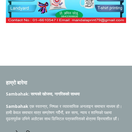
हाम्रो बारेमा
Sambahak: सत्यको खोजमा, नागरिकको साथमा
Sambahak
एक स्वतन्त्र, निष्पक्ष र व्यावसायिक अनलाइन समाचार माध्यम हो।
हामी केवल समाचार मात्र सम्प्रेषण गर्दैनौं, बरु सत्य, न्याय र शान्तिको पक्षमा
दृढतापूर्वक उभिने अठोटका साथ डिजिटल पत्रकारिताको क्षेत्रमा क्रियाशील छौं।