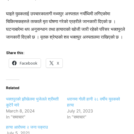
घाइते युवकलाई उपचारकालागी मध्यपुर अस्पताल नयाँथिमी लगिएकोमा
चिकित्सकहरुले तत्कालै मृत घोषणा गरेको प्रहरीले जानकारी दिएको छ ।
घटनाबारेमा थप अनुसन्धान तथा हत्याराको खोजी जारी रहेको परिसर भक्तपुरले
जानकारी दिएको छ । मृतक श्रेष्ठको शव भक्तपुर अस्पतालमा राखिएको छ ।
Share this:
Facebook
X
Related
भक्तपुरको झौखेलमा भुजेलले श्रीमती
धरानमा गोली हानी २८ वर्षीय युवकको
कुटेरै मारे
हत्या
March 8, 2024
July 21, 2023
In "समाचार"
In "समाचार"
हत्या आरोपमा २ जना पक्राउ
July 5, 2021