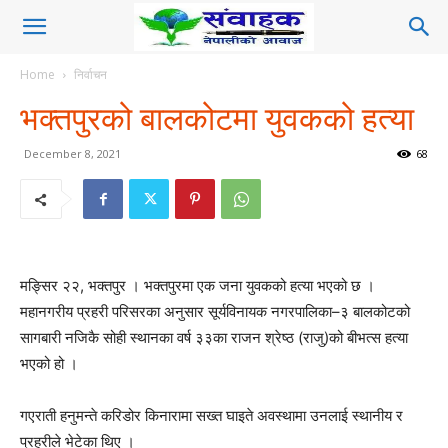
Home
निर्वाचन
भक्तपुरको बालकोटमा युवकको हत्या
December 8, 2021
68
मङ्सिर २२, भक्तपुर । भक्तपुरमा एक जना युवकको हत्या भएको छ ।
महानगरीय प्रहरी परिसरका अनुसार सूर्यविनायक नगरपालिका–३ बालकोटको
सागबारी नजिकै सोही स्थानका वर्ष ३३का राजन श्रेष्ठ (राजु)को बीभत्स हत्या
भएको हो ।
गएराती हनुमन्ते करिडोर किनारामा सख्त घाइते अवस्थामा उनलाई स्थानीय र
प्रहरीले भेटेका थिए ।