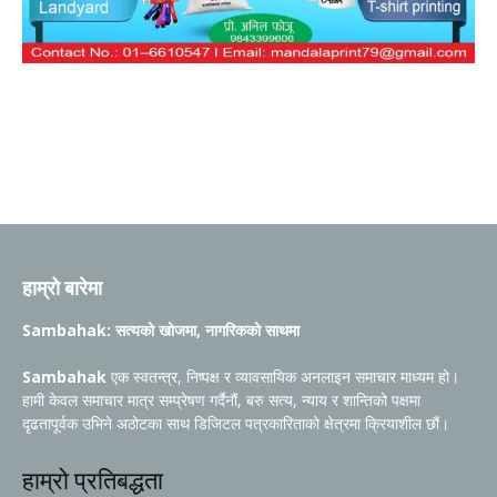
हाम्रो बारेमा
Sambahak: सत्यको खोजमा, नागरिकको साथमा
Sambahak
एक स्वतन्त्र, निष्पक्ष र व्यावसायिक अनलाइन समाचार माध्यम हो।
हामी केवल समाचार मात्र सम्प्रेषण गर्दैनौं, बरु सत्य, न्याय र शान्तिको पक्षमा
दृढतापूर्वक उभिने अठोटका साथ डिजिटल पत्रकारिताको क्षेत्रमा क्रियाशील छौं।
हाम्रो प्रतिबद्धता