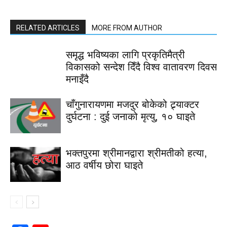
RELATED ARTICLES
MORE FROM AUTHOR
समृद्ध भविष्यका लागि प्रकृतिमैत्री
विकासको सन्देश दिँदै विश्व वातावरण दिवस
मनाइँदै
चाँगुनारायणमा मजदुर बोकेको ट्र्याक्टर
दुर्घटना : दुई जनाको मृत्यु, १० घाइते
भक्तपुरमा श्रीमानद्वारा श्रीमतीको हत्या,
आठ वर्षीय छोरा घाइते