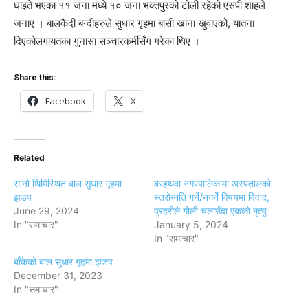
घाइते भएका ११ जना मध्ये १० जना भक्तपुरको टोली रहेको एसपी शाहले
जनाए । बालकैदी बन्दीहरुले सुधार गृहमा बासी खाना खुवाएको, यातना
दिएकोलगायतका गुनासा सञ्चारकर्मीसँग गरेका थिए ।
Share this:
Facebook
X
Related
सानो थिमिस्थित बाल सुधार गृहमा
बरहथवा नगरपालिकामा अस्पतालको
झडप
स्तरोन्नति गर्ने/नगर्ने विषयमा विवाद,
June 29, 2024
प्रहरीले गोली चलाउँदा एकको मृत्यु
In "समाचार"
January 5, 2024
In "समाचार"
बाँकेको बाल सुधार गृहमा झडप
December 31, 2023
In "समाचार"