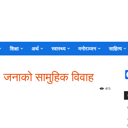
शिक्षा
अर्थ
स्वास्थ्य
मनोरञ्जन
साहित्य
५ जनाको सामुहिक विवाह
415