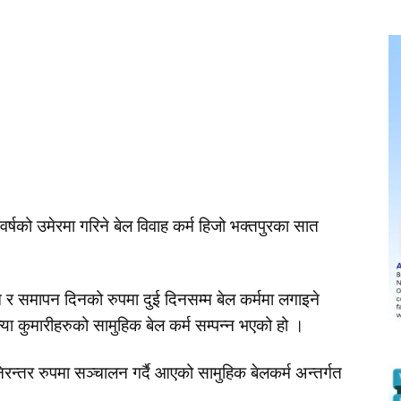
र्षको उमेरमा गरिने बेल विवाह कर्म हिजो भक्तपुरका सात
दिन र समापन दिनको रुपमा दुई दिनसम्म बेल कर्ममा लगाइने
ा कुमारीहरुको सामुहिक बेल कर्म सम्पन्न भएको हो ।
िरन्तर रुपमा सञ्चालन गर्दै आएको सामुहिक बेलकर्म अन्तर्गत