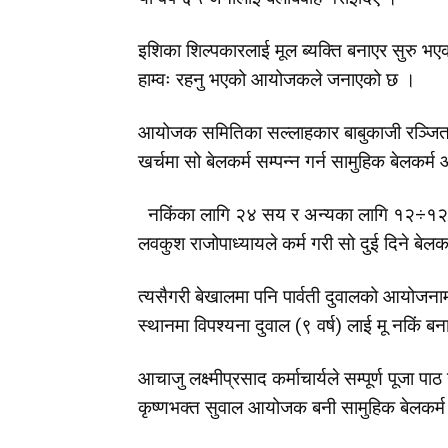
इशिका शिल्पकारलाई मूल ब्यक्ति बनाएर सुरु भएक
हाम्वः रहनु भएको आयोजकले जनाएको छ ।
आयोजक समितिका सल्लाहकार बाबुकाजी रञ्जित
खर्चमा सो बेलकर्म सम्पन्न गर्न सामुहिक बेलकर्
नकिंका लागि २४ सय र अन्यका लागि १२÷१२ सयम
लवकुश राजोपाध्यायले कर्म गरी सो दुई दिने बेलक
त्यसैगरी बेखालमा पनि पार्वती दुवालको आयोजना
स्थानमा विपश्यना दुवाल (९ वर्ष) लाई मू नकिं 
आचाजु लक्ष्मीप्रसाद कर्माचार्यले सम्पूर्ण पूजा प
कृष्णभक्त सुवाल आयोजक बनी सामुहिक बेलकर्