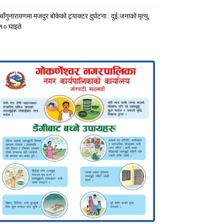
चाँगुनारायणमा मजदुर बोकेको ट्र्याक्टर दुर्घटना : दुई जनाको मृत्यु,
१० घाइते