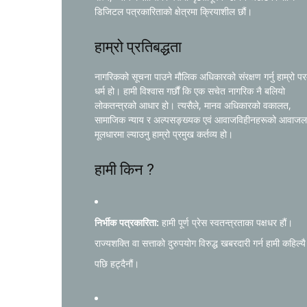
डिजिटल पत्रकारिताको क्षेत्रमा क्रियाशील छौं।
हाम्रो प्रतिबद्धता
नागरिकको सूचना पाउने मौलिक अधिकारको संरक्षण गर्नु हाम्रो प
धर्म हो। हामी विश्वास गर्छौं कि एक सचेत नागरिक नै बलियो
लोकतन्त्रको आधार हो। त्यसैले, मानव अधिकारको वकालत,
सामाजिक न्याय र अल्पसङ्ख्यक एवं आवाजविहीनहरूको आवाजल
मूलधारमा ल्याउनु हाम्रो प्रमुख कर्तव्य हो।
हामी किन ?
निर्भीक पत्रकारिता:
हामी पूर्ण प्रेस स्वतन्त्रताका पक्षधर हौं।
राज्यशक्ति वा सत्ताको दुरुपयोग विरुद्ध खबरदारी गर्न हामी कहिल्यै
पछि हट्दैनौं।