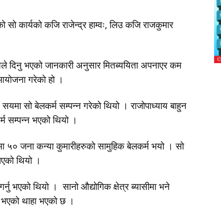
ो सो कार्यको कजि राजेन्द्र हाम्वः, लिउ कजि राजकुमार
ले दिनु भएको जानकारी अनुसार मितब्ययिता अपनाएर कम
म आयोजना गरेको हो ।
ा सो बेलकर्म सम्पन्न गरेको थियो । राजोपाध्याय बाहुन
र्म सम्पन्न भएको थियो ।
मा ५० जना कन्या कुमारीहरुको सामुहिक बेलकर्म भयो । सो
बनाएको थियो ।
ाठ गर्नु भएको थियो । सानो औद्योगिक क्षेत्र ब्यासीमा भने
म भएको थाहा भएको छ ।