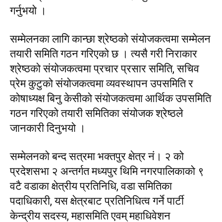
गर्नुभयो ।
सम्मेलनका लागि कान्छा श्रेष्ठको संयोजकत्वमा सम्मेलन
तयारी समिति गठन गरिएको छ । त्यसै गरी निराकार
श्रेष्ठको संयोजकत्वमा प्रचार प्रसार समिति, सचिव
प्रेम कुटुको संयोजकत्वमा व्यवस्थापन उपसमिति र
कोषाध्यक्ष बिनु केसीको संयोजकत्वमा आर्थिक उपसमिति
गठन गरिएको तयारी समितिका संयोजक श्रेष्ठले
जानकारी दिनुभयो ।
सम्मेलनको बन्द सत्रमा भक्तपुर क्षेत्र नं। २ को
प्रदेशसभा २ अन्तर्गत मध्यपुर थिमि नगरपालिकाको ९
वटै वडाका क्षेत्रीय प्रतिनिधि, वडा समितिका
पदाधिकारी, यस क्षेत्रबाट प्रतिनिधित्व गर्ने पार्टी
केन्द्रीय सदस्य, महासमिति एवम् महाधिवेशन