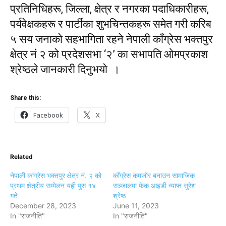
प्रतिनिधिहरू, जिल्ला, क्षेत्र र नगरका पदाधिकारीहरू,
पर्यवेक्षकहरू र पार्टीका शुभचिन्तकहरू समेत गरी करिब
५ सय जनाको सहभागिता रहने नेपाली काँग्रेस भक्तपुर
क्षेत्र नं २ को प्रदेशसभा ‘२’ का सभापति ओमप्रकाश
श्रेष्ठले जानकारी दिनुभयो ।
Share this:
Facebook
X
Related
नेपाली कांग्रेस भक्तपुर क्षेत्र नं. २ को
काँग्रेस कमजोर बनाउन सामाजिक
प्रथम क्षेत्रीय सम्मेलन यही पुस १४
सञ्जालमा फेक आइडी व्याप्त सुरेश
गते
श्रेष्ठ
December 28, 2023
June 11, 2023
In "राजनीति"
In "राजनीति"