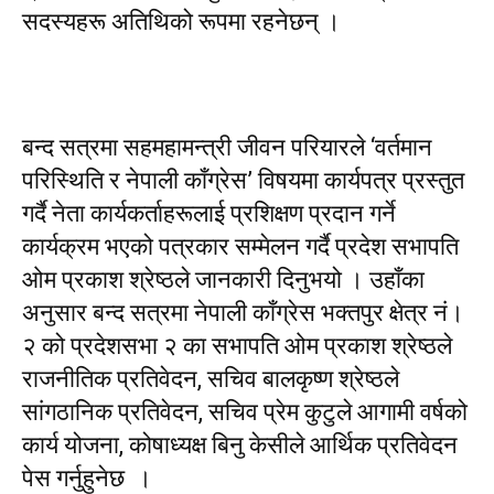
सदस्यहरू अतिथिको रूपमा रहनेछन् ।
बन्द सत्रमा सहमहामन्त्री जीवन परियारले ‘वर्तमान
परिस्थिति र नेपाली काँग्रेस’ विषयमा कार्यपत्र प्रस्तुत
गर्दै नेता कार्यकर्ताहरूलाई प्रशिक्षण प्रदान गर्ने
कार्यक्रम भएको पत्रकार सम्मेलन गर्दै प्रदेश सभापति
ओम प्रकाश श्रेष्ठले जानकारी दिनुभयो । उहाँका
अनुसार बन्द सत्रमा नेपाली काँग्रेस भक्तपुर क्षेत्र नं।
२ को प्रदेशसभा २ का सभापति ओम प्रकाश श्रेष्ठले
राजनीतिक प्रतिवेदन, सचिव बालकृष्ण श्रेष्ठले
सांगठानिक प्रतिवेदन, सचिव प्रेम कुटुले आगामी वर्षको
कार्य योजना, कोषाध्यक्ष बिनु केसीले आर्थिक प्रतिवेदन
पेस गर्नुहुनेछ ।