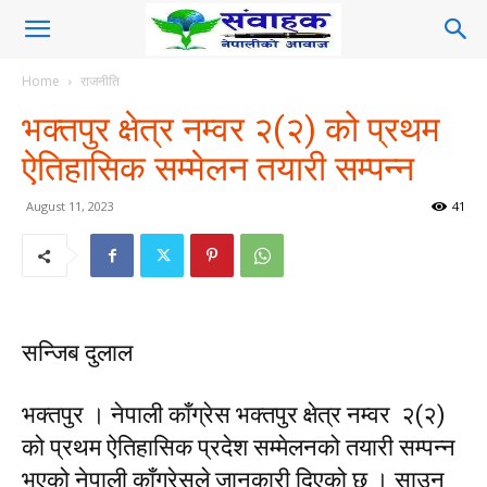
Home
राजनीति
भक्तपुर क्षेत्र नम्वर २(२) को प्रथम
ऐतिहासिक सम्मेलन तयारी सम्पन्न
August 11, 2023
41
सन्जिब दुलाल
भक्तपुर । नेपाली काँग्रेस भक्तपुर क्षेत्र नम्वर २(२)
को प्रथम ऐतिहासिक प्रदेश सम्मेलनको तयारी सम्पन्न
भएको नेपाली काँग्रेसले जानकारी दिएको छ । साउन