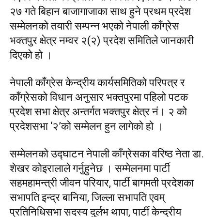
२७ गते बिहान बाजागाजाका साथ हुने प्रथम प्रदेश
सम्मेलनको तयारी सम्पन्न भएको नेपाली काँग्रेस
भक्तपुर क्षेत्र नम्वर २(२) प्रदेश समितिले जानकारी
दिएको हो ।
नेपाली काँग्रेस केन्द्रीय कार्यसमितिको परिपत्र र
काँग्रेसको विधान अनुसार भक्तपुरमा पहिलो पटक
प्रदेश सभा क्षेत्र अन्तर्गत भक्तपुर क्षेत्र नं। २ को
प्रदेशसभा ‘२’को सम्मेलन हुन लागेको हो ।
सम्मेलनको उद्घाटन नेपाली काँग्रेसका वरिष्ठ नेता डा.
शेखर कोइरालाले गर्नुहुनेछ । सम्मेलनमा पार्टी
सहमहामन्त्री जीवन परियार, पार्टी बागमती प्रदेशका
सभापति इन्द्र बानिया, जिल्ला सभापति एवम्
प्रतिनिधिसभा सदस्य दुर्लभ थापा, पार्टी केन्द्रीय