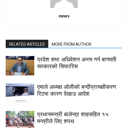
news
RELATED ARTICLES
MORE FROM AUTHOR
प्रदेश सभा अधिवेशन अन्त्य गर्न बागमती
सरकारको सिफारिस
एमाले अध्यक्ष ओलीको बन्दीप्रत्यक्षीकरण
रिटमा कारण देखाउ आदेश
प्रधानमन्त्री बालेन्द्र शाहसहित १५
मन्त्रीले लिए शपथ