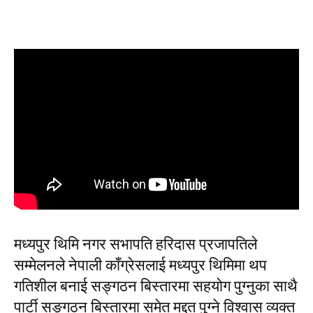
मध्यपुर थिमि नगर सभापति हरिदास प्रजापतिले
सम्मेलनले नेपाली काँग्रेसलाई मध्यपुर थिमिमा थप
गतिशील बनाई सङ्गठन बिस्तारमा सहयोग पुग्नुका साथै
पार्टी सङ्गठन बिस्तारमा समेत मद्दत पुग्ने विश्वास व्यक्त