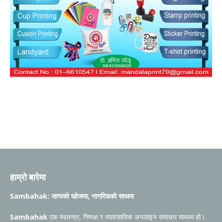
हाम्रो बारेमा
Sambahak: सत्यको खोजमा, नागरिकको साथमा
Sambahak
एक स्वतन्त्र, निष्पक्ष र व्यावसायिक अनलाइन समाचार माध्यम हो।