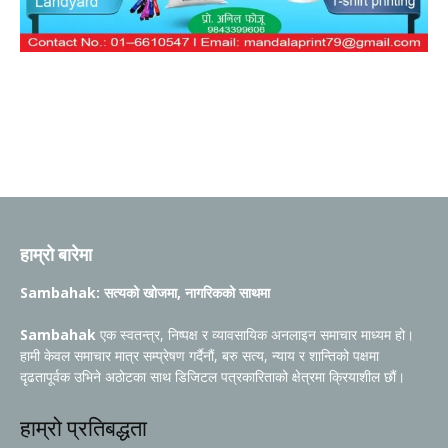
हाम्रो बारेमा
Sambahak: सत्यको खोजमा, नागरिकको साथमा
Sambahak
एक स्वतन्त्र, निष्पक्ष र व्यावसायिक अनलाइन समाचार माध्यम हो।
हामी केवल समाचार मात्र सम्प्रेषण गर्दैनौं, बरु सत्य, न्याय र शान्तिको पक्षमा
दृढतापूर्वक उभिने अठोटका साथ डिजिटल पत्रकारिताको क्षेत्रमा क्रियाशील छौं।
हाम्रो प्रतिबद्धता