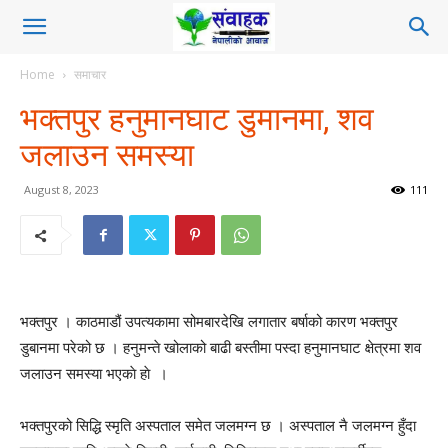
Home
समाचार
भक्तपुर हनुमानघाट डुमानमा, शव
जलाउन समस्या
August 8, 2023
111
भक्तपुर । काठमाडौं उपत्यकामा सोमबारदेखि लगातार बर्षाको कारण भक्तपुर
डुबानमा परेको छ । हनुमन्ते खोलाको बाढी बस्तीमा पस्दा हनुमानघाट क्षेत्रमा शव
जलाउन समस्या भएकाे हाे ।
भक्तपुरको सिद्धि स्मृति अस्पताल समेत जलमग्न छ । अस्पताल नै जलमग्न हुँदा