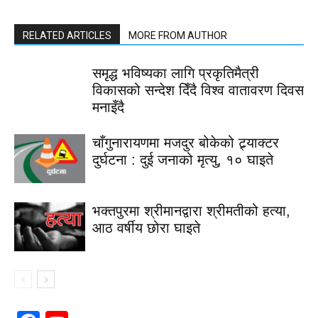
RELATED ARTICLES
MORE FROM AUTHOR
समृद्ध भविष्यका लागि प्रकृतिमैत्री
विकासको सन्देश दिँदै विश्व वातावरण दिवस
मनाइँदै
चाँगुनारायणमा मजदुर बोकेको ट्र्याक्टर
दुर्घटना : दुई जनाको मृत्यु, १० घाइते
भक्तपुरमा श्रीमानद्वारा श्रीमतीको हत्या,
आठ वर्षीय छोरा घाइते