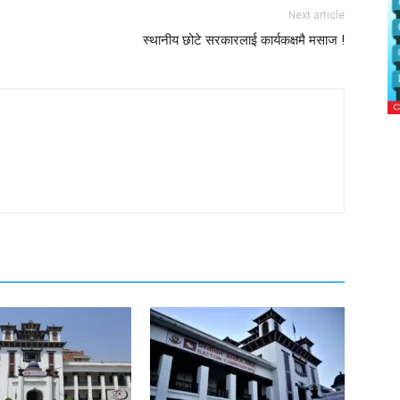
Next article
स्थानीय छोटे सरकारलाई कार्यकक्षमै मसाज !