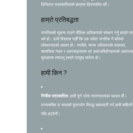
डिजिटल पत्रकारिताको क्षेत्रमा क्रियाशील छौं।
हाम्रो प्रतिबद्धता
नागरिकको सूचना पाउने मौलिक अधिकारको संरक्षण गर्नु हाम्रो प
धर्म हो। हामी विश्वास गर्छौं कि एक सचेत नागरिक नै बलियो
लोकतन्त्रको आधार हो। त्यसैले, मानव अधिकारको वकालत,
सामाजिक न्याय र अल्पसङ्ख्यक एवं आवाजविहीनहरूको आवाजल
मूलधारमा ल्याउनु हाम्रो प्रमुख कर्तव्य हो।
हामी किन ?
निर्भीक पत्रकारिता:
हामी पूर्ण प्रेस स्वतन्त्रताका पक्षधर हौं।
राज्यशक्ति वा सत्ताको दुरुपयोग विरुद्ध खबरदारी गर्न हामी कहिल्यै
पछि हट्दैनौं।