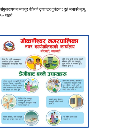
चाँगुनारायणमा मजदुर बोकेको ट्र्याक्टर दुर्घटना : दुई जनाको मृत्यु,
१० घाइते