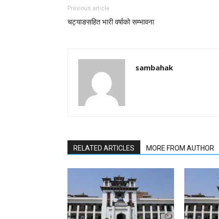
Previous article
चट्याङसहित भारी वर्षाको सम्भावना
sambahak
RELATED ARTICLES
MORE FROM AUTHOR