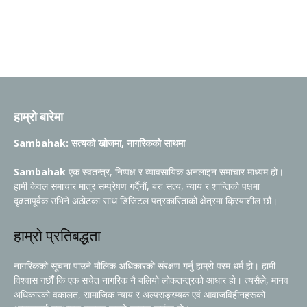
हाम्रो बारेमा
Sambahak: सत्यको खोजमा, नागरिकको साथमा
Sambahak
एक स्वतन्त्र, निष्पक्ष र व्यावसायिक अनलाइन समाचार माध्यम हो।
हामी केवल समाचार मात्र सम्प्रेषण गर्दैनौं, बरु सत्य, न्याय र शान्तिको पक्षमा
दृढतापूर्वक उभिने अठोटका साथ डिजिटल पत्रकारिताको क्षेत्रमा क्रियाशील छौं।
हाम्रो प्रतिबद्धता
नागरिकको सूचना पाउने मौलिक अधिकारको संरक्षण गर्नु हाम्रो परम धर्म हो। हामी
विश्वास गर्छौं कि एक सचेत नागरिक नै बलियो लोकतन्त्रको आधार हो। त्यसैले, मानव
अधिकारको वकालत, सामाजिक न्याय र अल्पसङ्ख्यक एवं आवाजविहीनहरूको