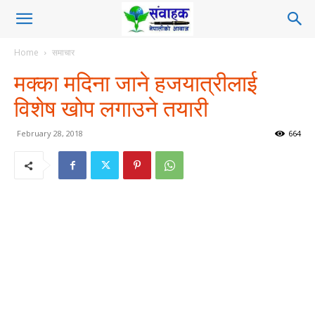
Home
समाचार
मक्का मदिना जाने हजयात्रीलाई
विशेष खोप लगाउने तयारी
February 28, 2018
664