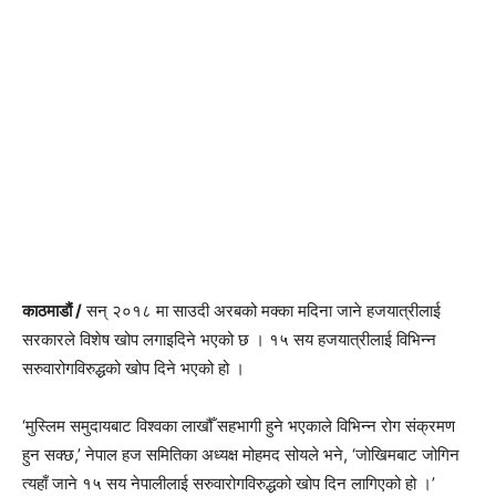
काठमाडौं /
सन् २०१८ मा साउदी अरबको मक्का मदिना जाने हजयात्रीलाई
सरकारले विशेष खोप लगाइदिने भएको छ । १५ सय हजयात्रीलाई विभिन्न
सरुवारोगविरुद्धको खोप दिने भएको हो ।
‘मुस्लिम समुदायबाट विश्वका लाखौँ सहभागी हुने भएकाले विभिन्न रोग संक्रमण
हुन सक्छ,’ नेपाल हज समितिका अध्यक्ष मोहमद सोयले भने, ‘जोखिमबाट जोगिन
त्यहाँ जाने १५ सय नेपालीलाई सरुवारोगविरुद्धको खोप दिन लागिएको हो ।’