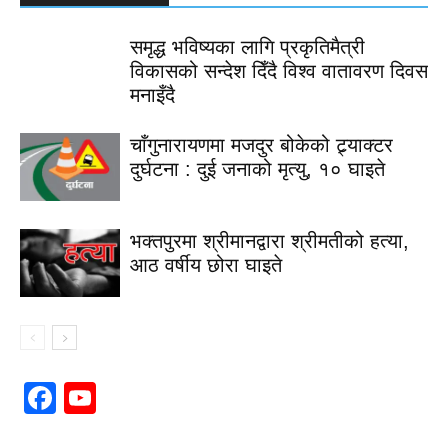
समृद्ध भविष्यका लागि प्रकृतिमैत्री
विकासको सन्देश दिँदै विश्व वातावरण दिवस
मनाइँदै
चाँगुनारायणमा मजदुर बोकेको ट्र्याक्टर
दुर्घटना : दुई जनाको मृत्यु, १० घाइते
भक्तपुरमा श्रीमानद्वारा श्रीमतीको हत्या,
आठ वर्षीय छोरा घाइते
Facebook
YouTube
Channel