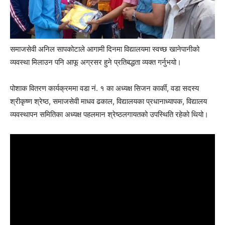
समाजसेवी अनिल सापकोटाले आगामी दिनमा विद्यालयमा स्वच्छ खानेपानीको
व्यवस्था मिलाउन पनि आफू अग्रसर हुने प्रतिबद्धता व्यक्त गर्नुभयो।
पोशाक वितरण कार्यक्रममा वडा नं. १ का अध्यक्ष सिजन कार्की, वडा सदस्य
श्रीकृष्ण श्रेष्ठ, समाजसेवी माधव ढकाल, विद्यालयका प्रधानाध्यापक, विद्यालय
व्यवस्थापन समितिका अध्यक्ष पहलमान श्रेष्ठलगायतको उपस्थिति रहेको थियो।