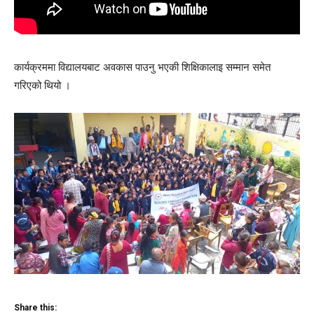
कार्यक्रममा विद्यालयबाट अवकास पाउनु भएकी शिक्षिकालाइ सम्मान समेत
गरिएको थियो ।
Share this: