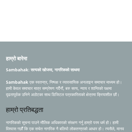
हाम्रो बारेमा
Sambahak: सत्यको खोजमा, नागरिकको साथमा
Sambahak
एक स्वतन्त्र, निष्पक्ष र व्यावसायिक अनलाइन समाचार माध्यम हो।
हामी केवल समाचार मात्र सम्प्रेषण गर्दैनौं, बरु सत्य, न्याय र शान्तिको पक्षमा
दृढतापूर्वक उभिने अठोटका साथ डिजिटल पत्रकारिताको क्षेत्रमा क्रियाशील छौं।
हाम्रो प्रतिबद्धता
नागरिकको सूचना पाउने मौलिक अधिकारको संरक्षण गर्नु हाम्रो परम धर्म हो। हामी
विश्वास गर्छौं कि एक सचेत नागरिक नै बलियो लोकतन्त्रको आधार हो। त्यसैले, मानव