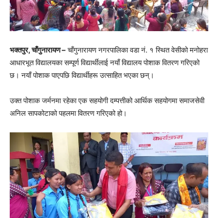
भक्तपुर, चाँगुनारायण –
चाँगुनारायण नगरपालिका वडा नं. १ स्थित वेसीको मनोहरा
आधारभूत विद्यालयका सम्पूर्ण विद्यार्थीलाई नयाँ विद्यालय पोशाक वितरण गरिएको
छ। नयाँ पोशाक पाएपछि विद्यार्थीहरू उत्साहित भएका छन्।
उक्त पोशाक जर्मनमा रहेका एक सहयोगी दम्पत्तीको आर्थिक सहयोगमा समाजसेवी
अनिल सापकोटाको पहलमा वितरण गरिएको हो।