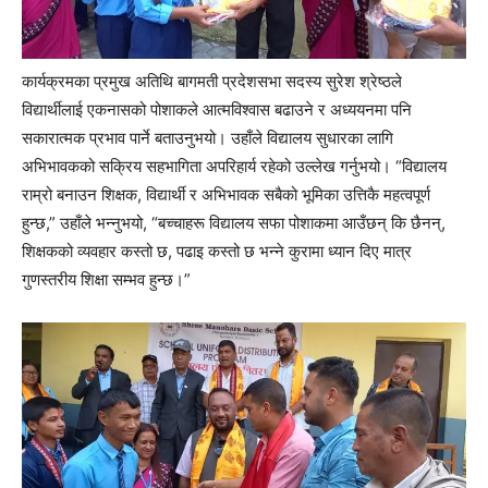
कार्यक्रमका प्रमुख अतिथि बागमती प्रदेशसभा सदस्य सुरेश श्रेष्ठले
विद्यार्थीलाई एकनासको पोशाकले आत्मविश्वास बढाउने र अध्ययनमा पनि
सकारात्मक प्रभाव पार्ने बताउनुभयो। उहाँले विद्यालय सुधारका लागि
अभिभावकको सक्रिय सहभागिता अपरिहार्य रहेको उल्लेख गर्नुभयो। “विद्यालय
राम्रो बनाउन शिक्षक, विद्यार्थी र अभिभावक सबैको भूमिका उत्तिकै महत्वपूर्ण
हुन्छ,” उहाँले भन्नुभयो, “बच्चाहरू विद्यालय सफा पोशाकमा आउँछन् कि छैनन्,
शिक्षकको व्यवहार कस्तो छ, पढाइ कस्तो छ भन्ने कुरामा ध्यान दिए मात्र
गुणस्तरीय शिक्षा सम्भव हुन्छ।”