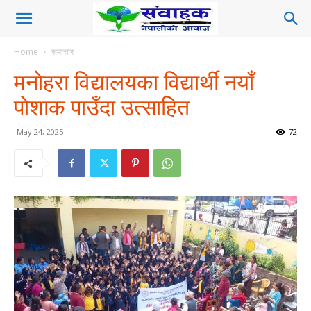
Home
समाचार
मनोहरा विद्यालयका विद्यार्थी नयाँ
पोशाक पाउँदा उत्साहित
May 24, 2025
72