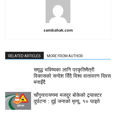
sambahak.com
RELATED ARTICLES
MORE FROM AUTHOR
समृद्ध भविष्यका लागि प्रकृतिमैत्री
विकासको सन्देश दिँदै विश्व वातावरण दिवस
मनाइँदै
चाँगुनारायणमा मजदुर बोकेको ट्र्याक्टर
दुर्घटना : दुई जनाको मृत्यु, १० घाइते