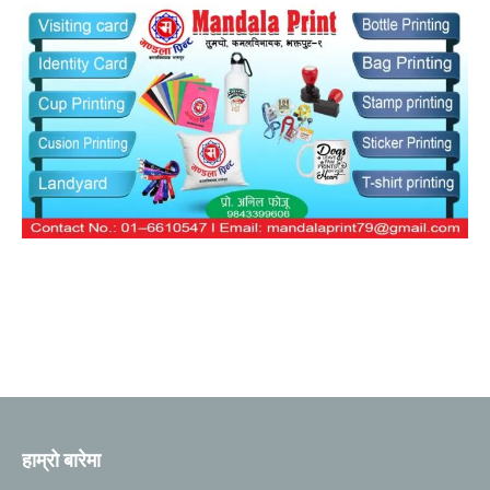
हाम्रो बारेमा