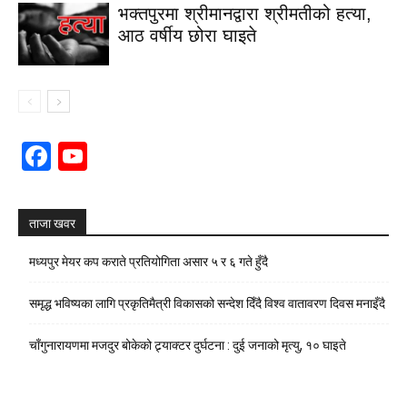
भक्तपुरमा श्रीमानद्वारा श्रीमतीको हत्या,
आठ वर्षीय छोरा घाइते
Facebook
YouTube
Channel
ताजा खवर
मध्यपुर मेयर कप कराते प्रतियोगिता असार ५ र ६ गते हुँदै
समृद्ध भविष्यका लागि प्रकृतिमैत्री विकासको सन्देश दिँदै विश्व वातावरण दिवस मनाइँदै
चाँगुनारायणमा मजदुर बोकेको ट्र्याक्टर दुर्घटना : दुई जनाको मृत्यु, १० घाइते