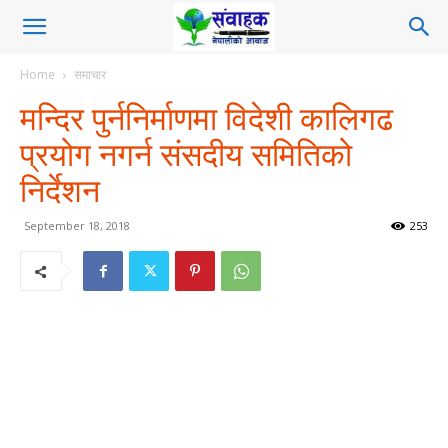
Home
समाचार
मन्दिर पुर्ननिर्माणमा विदेशी कालिगढ
प्रयोग नगर्न संसदीय समितिको
निर्देशन
September 18, 2018
253