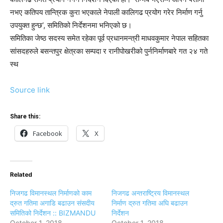
नभए कतिपय तान्त्रिक कुरा भएकाले नेपाली कालिगढ प्रयोग गरेर निर्माण गर्नु
उपयुक्त हुन्छ’, समितिको निर्देशनमा भनिएको छ।
समितिका जेष्ठ सदस्य समेत रहेका पूर्व प्रधानमन्त्री माधवकुमार नेपाल सहितका
सांसदहरुले बसन्तपुर क्षेत्रका सम्पदा र रानीपोखरीको पुर्ननिर्माणबारे गत २४ गते
स्थ
Source link
Share this:
Facebook
X
Related
निजगढ विमानस्थल निर्माणको काम
निजगढ अन्तराष्ट्रिय विमानस्थल
द्रुत गतिमा अगाडि बढाउन संसदीय
निर्माण द्रुत गतिमा अघि बढाउन
समितिको निर्देशन :: BIZMANDU
निर्देशन
October 1, 2018
October 1, 2018