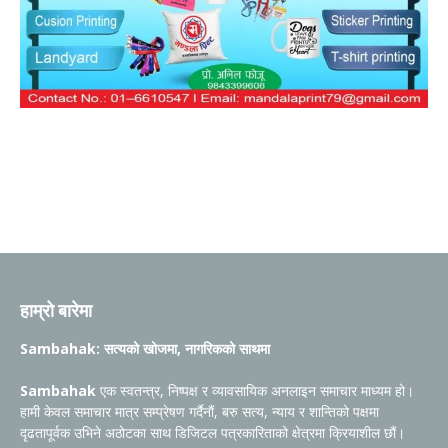
हाम्रो बारेमा
Sambahak: सत्यको खोजमा, नागरिकको साथमा
Sambahak
एक स्वतन्त्र, निष्पक्ष र व्यावसायिक अनलाइन समाचार माध्यम हो।
हामी केवल समाचार मात्र सम्प्रेषण गर्दैनौं, बरु सत्य, न्याय र शान्तिको पक्षमा
दृढतापूर्वक उभिने अठोटका साथ डिजिटल पत्रकारिताको क्षेत्रमा क्रियाशील छौं।