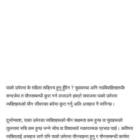
पाको उमेरमा के महिला सक्रिय हुनु हुँदैन ? युवावस्था अनि नवविवाहितहरूकै
सन्दर्भमा त यौनसम्बन्धी कुरा गर्न लजाउने हाम्रो समाजमा पाको उमेरमा
व्यक्तिहरूको यौन जीवनका बारेमा कुरा गर्नु अलि असहज नै मानिन्छ।
दुर्भाग्यवश, पाका उमेरका व्यक्तिहरूको यौन सक्षमता कम हुन्छ वा युवाहरूको
तुलनामा रुचि कम हुन्छ भन्ने सोच वा विश्वासले नकारात्मक प्रभाव पार्छ। कतिपय
व्यक्तिलाई असहज लागे पनि पाको उमेरमा यौनचाहना हुनु र यौनसम्बन्धी कार्यमा