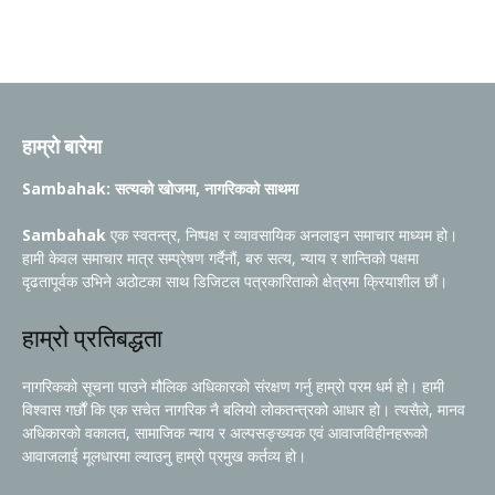
हाम्रो बारेमा
Sambahak: सत्यको खोजमा, नागरिकको साथमा
Sambahak
एक स्वतन्त्र, निष्पक्ष र व्यावसायिक अनलाइन समाचार माध्यम हो।
हामी केवल समाचार मात्र सम्प्रेषण गर्दैनौं, बरु सत्य, न्याय र शान्तिको पक्षमा
दृढतापूर्वक उभिने अठोटका साथ डिजिटल पत्रकारिताको क्षेत्रमा क्रियाशील छौं।
हाम्रो प्रतिबद्धता
नागरिकको सूचना पाउने मौलिक अधिकारको संरक्षण गर्नु हाम्रो परम धर्म हो। हामी
विश्वास गर्छौं कि एक सचेत नागरिक नै बलियो लोकतन्त्रको आधार हो। त्यसैले, मानव
अधिकारको वकालत, सामाजिक न्याय र अल्पसङ्ख्यक एवं आवाजविहीनहरूको
आवाजलाई मूलधारमा ल्याउनु हाम्रो प्रमुख कर्तव्य हो।