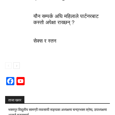
यौन सम्पर्क अघि महिलाले पार्टनरबाट
कस्तो अपेक्षा राख्छन् ?
सेक्स र स्तन
Facebook
YouTube
Channel
ताजा खवर
भक्तपुर विद्युतीय सामग्री व्यवसायी सङ्घका अध्यक्षमा चन्द्रभक्त श्रेष्ठ, उपाध्यक्षमा