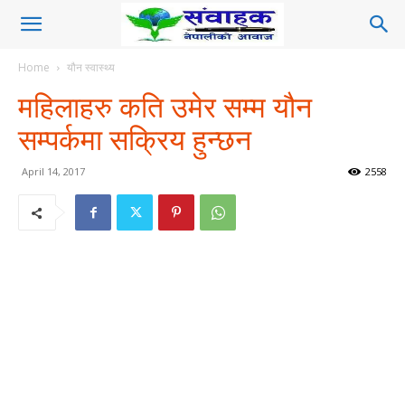
Home
यौन स्वास्थ्य
महिलाहरु कति उमेर सम्म यौन
सम्पर्कमा सक्रिय हुन्छन
April 14, 2017
2558