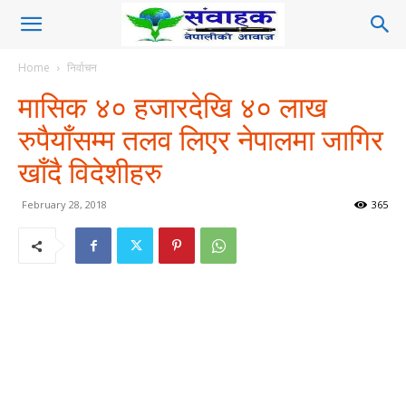
Home
निर्वाचन
मासिक ४० हजारदेखि ४० लाख
रुपैयाँसम्म तलव लिएर नेपालमा जागिर
खाँदै विदेशीहरु
February 28, 2018
365