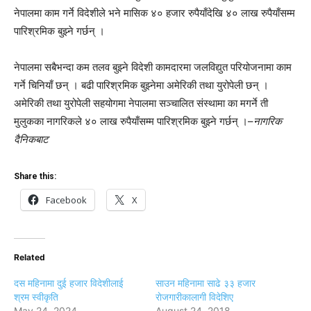
नेपालमा काम गर्ने विदेशीले भने मासिक ४० हजार रुपैयाँदेखि ४० लाख रुपैयाँसम्म
पारिश्रमिक बुझ्ने गर्छन् ।
नेपालमा सबैभन्दा कम तलव बुझ्ने विदेशी कामदारमा जलविद्युत परियोजनामा काम
गर्ने चिनियाँ छन् । बढी पारिश्रमिक बुझ्नेमा अमेरिकी तथा युरोपेली छन् ।
अमेरिकी तथा युरोपेली सहयोगमा नेपालमा सञ्चालित संस्थामा का मगर्ने ती
मुलुकका नागरिकले ४० लाख रुपैयाँसम्म पारिश्रमिक बुझ्ने गर्छन् ।–
नागरिक
दैनिकबाट
Share this:
Facebook
X
Related
दस महिनामा दुई हजार विदेशीलाई
साउन महिनामा साढे ३३ हजार
श्रम स्वीकृति
राेजगारीकालागी विदेशिए
May 24, 2024
August 24, 2018