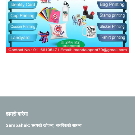
हाम्रो बारेमा
Sambahak: सत्यको खोजमा, नागरिकको साथमा