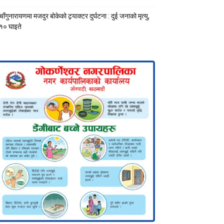
चाँगुनारायणमा मजदुर बोकेको ट्र्याक्टर दुर्घटना : दुई जनाको मृत्यु,
१० घाइते