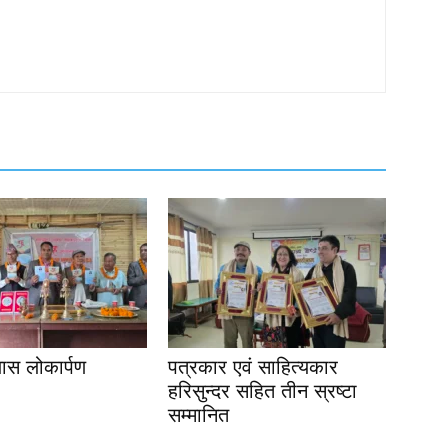
यास लोकार्पण
पत्रकार एवं साहित्यकार
हरिसुन्दर सहित तीन स्रष्टा
सम्मानित