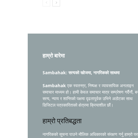
हाम्रो बारेमा
Sambahak: सत्यको खोजमा, नागरिकको साथमा
Sambahak
एक स्वतन्त्र, निष्पक्ष र व्यावसायिक अनलाइन
समाचार माध्यम हो। हामी केवल समाचार मात्र सम्प्रेषण गर्दैनौं, ब
सत्य, न्याय र शान्तिको पक्षमा दृढतापूर्वक उभिने अठोटका साथ
डिजिटल पत्रकारिताको क्षेत्रमा क्रियाशील छौं।
हाम्रो प्रतिबद्धता
नागरिकको सूचना पाउने मौलिक अधिकारको संरक्षण गर्नु हाम्रो प