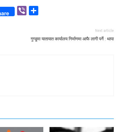
p
n
Viber
Share
hare
Next article
गुण्डुमा यातायात कार्यालय निर्माणमा आफै लागी पर्ने : थापा