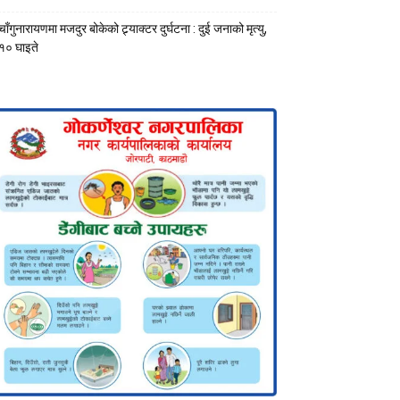
चाँगुनारायणमा मजदुर बोकेको ट्र्याक्टर दुर्घटना : दुई जनाको मृत्यु,
१० घाइते