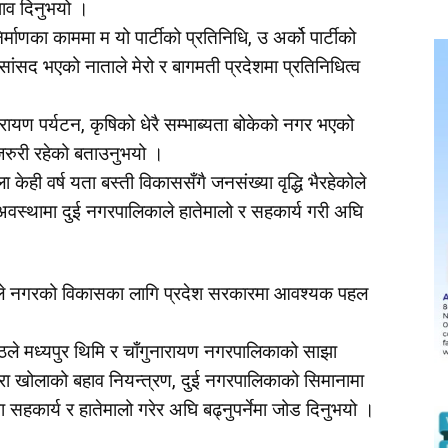
झाव दिनुभयो ।
माणका काममा म यो पार्टीको प्रतिनिधि, उ अर्को पार्टीको
 सांसद भएको नाताले मेरो र बागमती प्रदेशमा प्रतिनिधित्व
रायण पर्यटन, कृषिको धेरै सम्भाब्यता बोकेको नगर भएको
े जरुरी रहेको बताउनुभयो ।
केही वर्ष यता बस्ती विकाससँगै जनसंख्या वृद्धि भैरहेकोले
वस्थामा दुई नगरपालिकाले हातेमालो र सहकार्य गरी अघि
ष्ठले नगरको विकासका लागि प्रदेश सरकारमा आवश्यक पहल
ेष्ठले मध्यपुर थिमि र चाँगुनारायण नगरपालिकाको साझा
हरा खोलाको बहाव नियन्त्रण, दुई नगरपालिकाको सिमानामा
हकार्य र हातेमालो गरेर अघि बढ्नुपर्नेमा जोड दिनुभयो ।