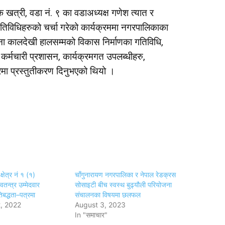
 खत्री, वडा नं. ९ का वडाअध्यक्ष गणेश त्यात र
तिविधिहरुको चर्चा गरेको कार्यक्रममा नगरपालिकाका
ना कालदेखी हालसम्मको विकास निर्माणका गतिविधि,
 कर्मचारी प्रशासन, कार्यक्रमगत उपलब्धीहरु,
ेमा प्रस्तुतीकरण दिनुभएको थियो ।
्षेत्र नं १ (१)
चाँगुनारायण नगरपालिका र नेपाल रेडक्रस
वतन्त्र उम्मेदवार
सोसाइटी बीच स्वस्थ बुढ्यौली परियोजना
िबद्धता–पत्रमा
संचालनका विषयमा छलफल
, 2022
August 3, 2023
In "समाचार"