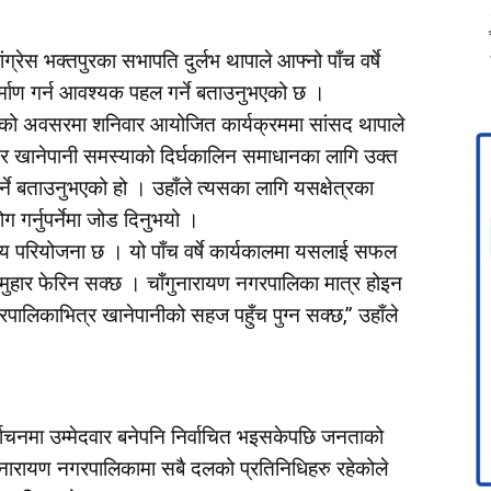
्रेस भक्तपुरका सभापति दुर्लभ थापाले आफ्नो पाँच वर्षे
निर्माण गर्न आवश्यक पहल गर्ने बताउनुभएको छ ।
सको अवसरमा शनिवार आयोजित कार्यक्रममा सांसद थापाले
द्धि र खानेपानी समस्याको दिर्घकालिन समाधानका लागि उक्त
र्ने बताउनुभएको हो । उहाँले त्यसका लागि यसक्षेत्रका
गर्नुपर्नेमा जोड दिनुभयो ।
ेश्य परियोजना छ । यो पाँच वर्षे कार्यकालमा यसलाई सफल
ुहार फेरिन सक्छ । चाँगुनारायण नगरपालिका मात्र होइन
रपालिकाभित्र खानेपानीको सहज पहुँच पुग्न सक्छ,” उहाँले
वाचनमा उम्मेदवार बनेपनि निर्वाचित भइसकेपछि जनताको
चाँगुनारायण नगरपालिकामा सबै दलको प्रतिनिधिहरु रहेकोले