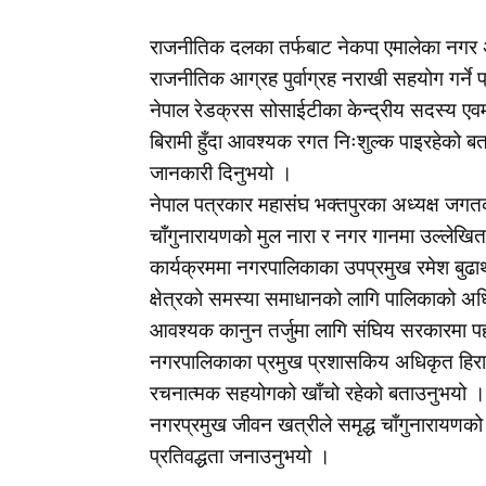
राजनीतिक दलका तर्फबाट नेकपा एमालेका नगर अध
राजनीतिक आग्रह पुर्वाग्रह नराखी सहयोग गर्ने 
नेपाल रेडक्रस सोसाईटीका केन्द्रीय सदस्य एवम
बिरामी हुँदा आवश्यक रगत निःशुल्क पाइरहेको बत
जानकारी दिनुभयो ।
नेपाल पत्रकार महासंघ भक्तपुरका अध्यक्ष जगतकृष्
चाँगुनारायणको मुल नारा र नगर गानमा उल्लेखित उ
कार्यक्रममा नगरपालिकाका उपप्रमुख रमेश बुढ
क्षेत्रको समस्या समाधानको लागि पालिकाको अध
आवश्यक कानुन तर्जुमा लागि संघिय सरकारमा पह
नगरपालिकाका प्रमुख प्रशासकिय अधिकृत हिरा
रचनात्मक सहयोगको खाँचो रहेको बताउनुभयो ।
नगरप्रमुख जीवन खत्रीले समृद्ध चाँगुनारायणको ल
प्रतिवद्धता जनाउनुभयो ।