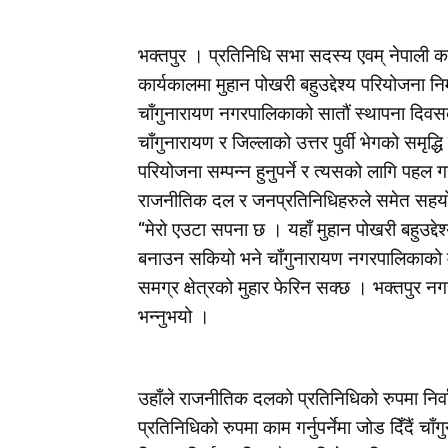
भक्तपुर । प्रतिनिधि सभा सदस्य एवम् नेपाली कांग
कार्यकालमा मुहान पोखरी बहुउद्देश्य परियोजना 
चाँगुनारायण नगरपालिकाको सातौं स्थापना दिव
चाँगुनारायण र जिल्लाको उत्तर पुर्वी भेगको समृ
परियोजना सम्पन्न हुनुपर्ने र त्यसको लागि पहल ग
राजनीतिक दल र जनप्रतिनिधिहरुले समेत सहयोग 
“मेरो एउटा सपना छ । यहाँ मुहान पोखरी बहुउद्द
बनाउन सकियो भने चाँगुनारायण नगरपालिकाको म
समग्र क्षेत्रको मुहार फेरिन सक्छ । भक्तपुर नग
भन्नुभयो ।
उहाँले राजनीतिक दलको प्रतिनिधिको रुपमा निर्
प्रतिनिधिको रुपमा काम गर्नुपर्नेमा जोड दिँदैं 