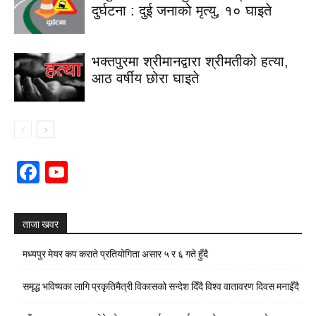
दुर्घटना : दुई जनाको मृत्यु, १० घाइते
भक्तपुरमा श्रीमानद्वारा श्रीमतीको हत्या,
आठ वर्षीय छोरा घाइते
Facebook
YouTube
Channel
ताजा खवर
मध्यपुर मेयर कप कराते प्रतियोगिता असार ५ र ६ गते हुँदै
समृद्ध भविष्यका लागि प्रकृतिमैत्री विकासको सन्देश दिँदै विश्व वातावरण दिवस मनाइँदै