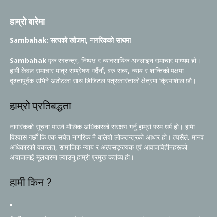
हाम्रो बारेमा
Sambahak: सत्यको खोजमा, नागरिकको साथमा
Sambahak
एक स्वतन्त्र, निष्पक्ष र व्यावसायिक अनलाइन समाचार माध्यम हो।
हामी केवल समाचार मात्र सम्प्रेषण गर्दैनौं, बरु सत्य, न्याय र शान्तिको पक्षमा
दृढतापूर्वक उभिने अठोटका साथ डिजिटल पत्रकारिताको क्षेत्रमा क्रियाशील छौं।
हाम्रो प्रतिबद्धता
नागरिकको सूचना पाउने मौलिक अधिकारको संरक्षण गर्नु हाम्रो परम धर्म हो। हामी
विश्वास गर्छौं कि एक सचेत नागरिक नै बलियो लोकतन्त्रको आधार हो। त्यसैले, मानव
अधिकारको वकालत, सामाजिक न्याय र अल्पसङ्ख्यक एवं आवाजविहीनहरूको
आवाजलाई मूलधारमा ल्याउनु हाम्रो प्रमुख कर्तव्य हो।
हामी किन ?