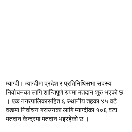
म्याग्दी। म्याग्दीमा प्रदेश र प्रतिनिधिसभा सदस्य
निर्वाचनका लागि शान्तिपूर्ण रुपमा मतदान शुरु भएको छ
। एक नगरपालिकासहित ६ स्थानीय तहका ४५ वटै
वडामा निर्वाचन गराउनका लागि म्याग्दीका १०६ वटा
मतदान केन्द्रमा मतदान भइरहेको छ ।