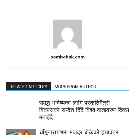
sambahak.com
RELATED ARTICLES
MORE FROM AUTHOR
समृद्ध भविष्यका लागि प्रकृतिमैत्री
विकासको सन्देश दिँदै विश्व वातावरण दिवस
मनाइँदै
चाँगुनारायणमा मजदुर बोकेको ट्र्याक्टर