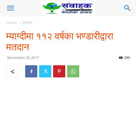
Home
समाचार
म्याग्दीमा ११२ वर्षका भण्डारीद्वारा
मतदान
November 26, 2017
299