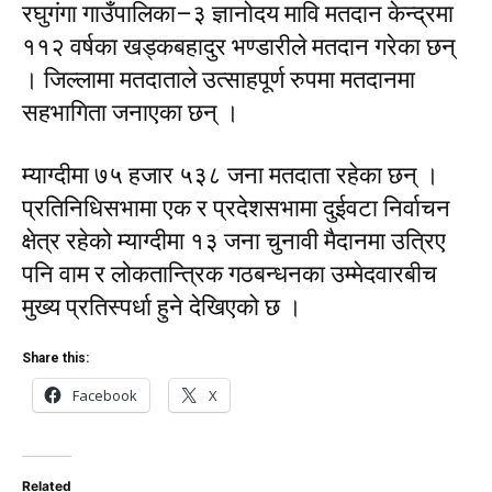
रघुगंगा गाउँपालिका–३ ज्ञानोदय मावि मतदान केन्द्रमा
११२ वर्षका खड्कबहादुर भण्डारीले मतदान गरेका छन्
। जिल्लामा मतदाताले उत्साहपूर्ण रुपमा मतदानमा
सहभागिता जनाएका छन् ।
म्याग्दीमा ७५ हजार ५३८ जना मतदाता रहेका छन् ।
प्रतिनिधिसभामा एक र प्रदेशसभामा दुईवटा निर्वाचन
क्षेत्र रहेको म्याग्दीमा १३ जना चुनावी मैदानमा उत्रिए
पनि वाम र लोकतान्त्रिक गठबन्धनका उम्मेदवारबीच
मुख्य प्रतिस्पर्धा हुने देखिएको छ ।
Share this:
Facebook
X
Related