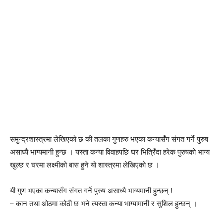
समुन्द्रशास्त्रमा लेखिएको छ की तलका गुणहरु भएका कन्यासँग संगत गर्ने पुरुष
असाध्यै भाग्यमानी हुन्छ । यस्ता कन्या विवाहपछि घर भित्रिँदा हरेक पुरुषको भाग्य
खुल्छ र घरमा लक्ष्मीको बास हुने यो शास्त्रमा लेखिएको छ ।
यी गुण भएका कन्यासँग संगत गर्ने पुरुष असाध्यै भाग्यमानी हुन्छन् !
– कान तथा ओठमा कोठी छ भने त्यस्ता कन्या भाग्यामानी र सुशिल हुन्छन् ।