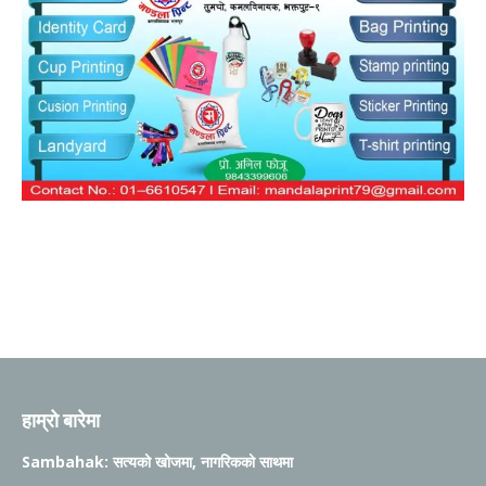
हाम्रो बारेमा
Sambahak: सत्यको खोजमा, नागरिकको साथमा