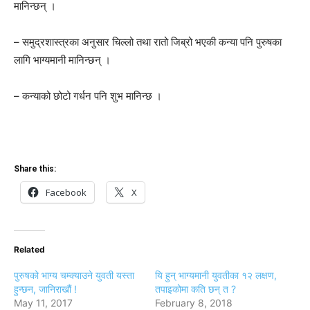
मानिन्छन् ।
– समुद्रशास्‍त्रका अनुसार चिल्लो तथा रातो जिब्रो भएकी कन्या पनि पुरुषका
लागि भाग्यमानी मानिन्छन् ।
– कन्याको छोटो गर्धन पनि शुभ मानिन्छ ।
Share this:
Facebook
X
Related
पुरुषको भाग्य चम्क्याउने युवती यस्ता
यि हुन् भाग्यमानी युवतीका १२ लक्षण,
हुन्छन, जानिराखौं !
तपाइकोमा कति छन् त ?
May 11, 2017
February 8, 2018