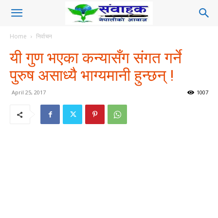
Home
निर्वाचन
यी गुण भएका कन्यासँग संगत गर्ने
पुरुष असाध्यै भाग्यमानी हुन्छन् !
April 25, 2017
1007