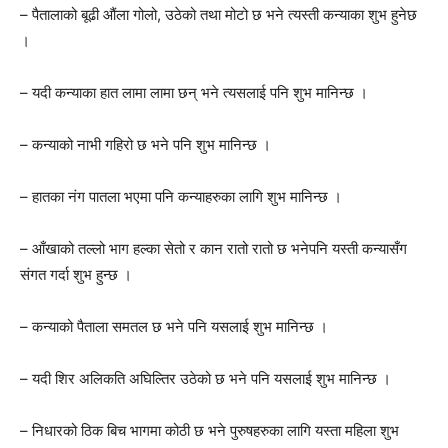
– पैतालाको बूढी औंला गोलो, उठेको तथा मोटो छ भने त्यस्ती कन्याका शुभ हुनेछ
।
– यदी कन्याका हात लामा लामा छन् भने त्यसलाई पनि शुभ मानिन्छ ।
– कन्याको नाभी गहिरो छ भने पनि शुभ मानिन्छ ।
– हातका नंग पातला भएमा पनि कन्याहरुका लागि शुभ मानिन्छ ।
– आँखाको तल्लो भाग हल्का सेतो र कान रातो रातो छ भनेपनि यस्ती कन्यासँग
संगत गर्दा शुभ हुन्छ ।
– कन्याको पैताला समतल छ भने पनि यसलाई शुभ मानिन्छ ।
– यदी शिर अलिकति अघिल्तिर उठेको छ भने पनि यसलाई शुभ मानिन्छ ।
– निधारको ठिक बिच भागमा कोठी छ भने पुरुषहरुका लागि यस्ता महिला शुभ