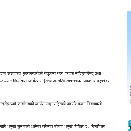
एकाले सरकारले मुख्यमन्त्रीको नेतृत्वमा रहने प्रदेश मन्त्रिपरिषद् तथा
स्वरूप र जिम्मेवारी निर्धारणसहितको अन्तरिम व्यवस्थापन खाका बनाएको छ।
मन्त्रीहरूको कार्यालयको कार्यसम्पादनसहितको कार्यविभाजन नियमावली
 लागि भएको चुनावको अन्तिम परिणाम घोषणा भएको मितिले २० दिनभित्र