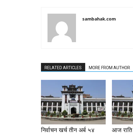
sambahak.com
RELATED ARTICLES
MORE FROM AUTHOR
निर्वाचन खर्च तीन अर्ब ५४
आज राति 