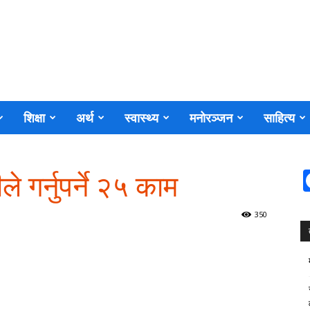
शिक्षा
अर्थ
स्वास्थ्य
मनोरञ्जन
साहित्य
ले गर्नुपर्ने २५ काम
350