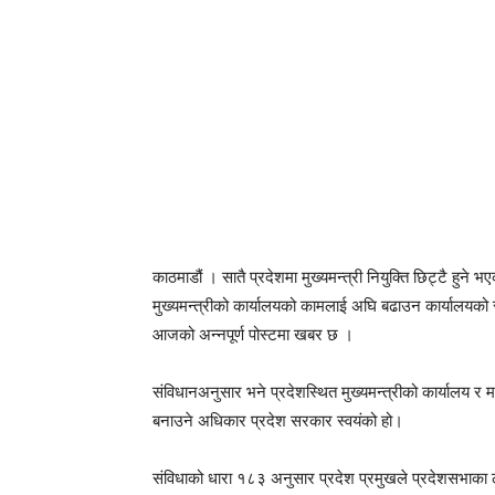
काठमाडौं । सातै प्रदेशमा मुख्यमन्त्री नियुक्ति छिट्टै हुने भ
मुख्यमन्त्रीको कार्यालयको कामलाई अघि बढाउन कार्यालयको 
आजको अन्नपूर्ण पोस्टमा खबर छ ।
संविधानअनुसार भने प्रदेशस्थित मुख्यमन्त्रीको कार्यालय र 
बनाउने अधिकार प्रदेश सरकार स्वयंको हो।
संविधाको धारा १८३ अनुसार प्रदेश प्रमुखले प्रदेशसभाका