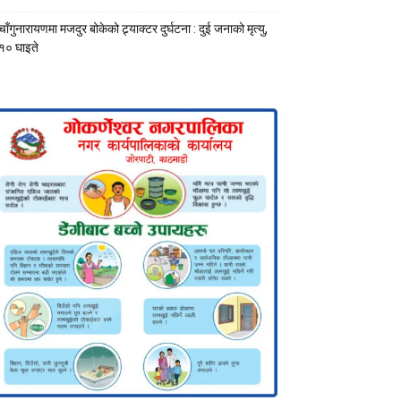
चाँगुनारायणमा मजदुर बोकेको ट्र्याक्टर दुर्घटना : दुई जनाको मृत्यु,
१० घाइते