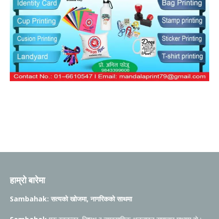
हाम्रो बारेमा
Sambahak: सत्यको खोजमा, नागरिकको साथमा