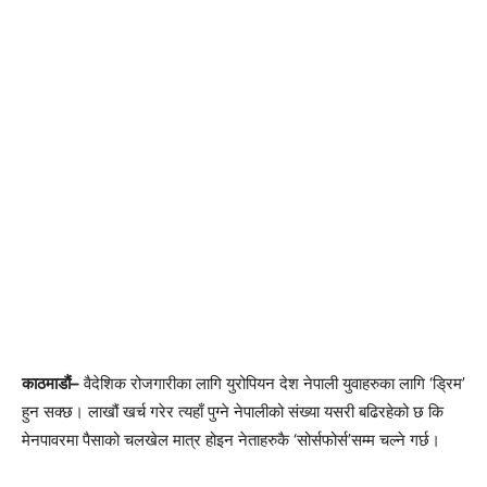
काठमाडौं–
वैदेशिक रोजगारीका लागि युरोपियन देश नेपाली युवाहरुका लागि ‘ड्रिम’
हुन सक्छ। लाखौं खर्च गरेर त्यहाँ पुग्ने नेपालीको संख्या यसरी बढिरहेको छ कि
मेनपावरमा पैसाको चलखेल मात्र होइन नेताहरुकै ‘सोर्सफोर्स’सम्म चल्ने गर्छ।