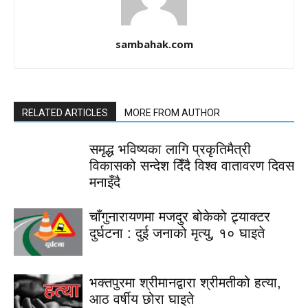
sambahak.com
RELATED ARTICLES
MORE FROM AUTHOR
समृद्ध भविष्यका लागि प्रकृतिमैत्री
विकासको सन्देश दिँदै विश्व वातावरण दिवस
मनाइँदै
चाँगुनारायणमा मजदुर बोकेको ट्र्याक्टर
दुर्घटना : दुई जनाको मृत्यु, १० घाइते
भक्तपुरमा श्रीमानद्वारा श्रीमतीको हत्या,
आठ वर्षीय छोरा घाइते