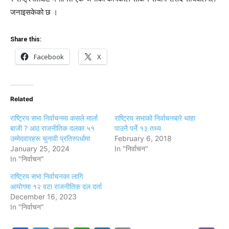
जनाइसकेको छ ।
Share this:
Facebook
X
Related
राष्ट्रिय सभा निर्वाचनमा कसले मार्ला
राष्ट्रिय सभाको निर्वाचनबारे थाहा
बाजी ? आठ राजनीतिक दलका ५१
पाउनै पर्ने १३ तथ्य
उम्मेदवारहरू चुनावी प्रतिस्पर्धामा
February 6, 2018
January 25, 2024
In "निर्वाचन"
In "निर्वाचन"
राष्ट्रिय सभा निर्वाचनका लागि
आयोगमा १२ वटा राजनीतिक दल दर्ता
December 16, 2023
In "निर्वाचन"