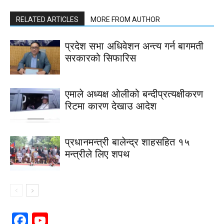
RELATED ARTICLES
MORE FROM AUTHOR
प्रदेश सभा अधिवेशन अन्त्य गर्न बागमती
सरकारको सिफारिस
एमाले अध्यक्ष ओलीको बन्दीप्रत्यक्षीकरण
रिटमा कारण देखाउ आदेश
प्रधानमन्त्री बालेन्द्र शाहसहित १५
मन्त्रीले लिए शपथ
Facebook
YouTube