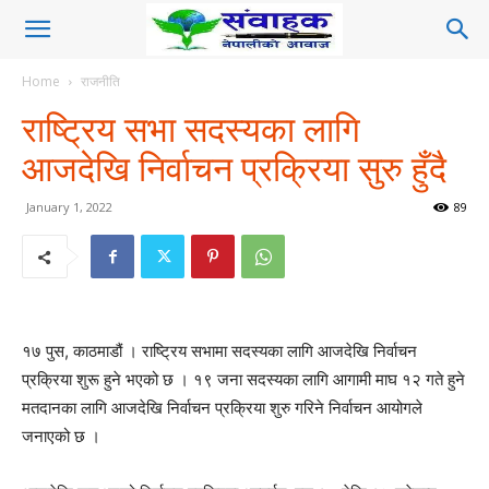
Home
राजनीति
राष्ट्रिय सभा सदस्यका लागि
आजदेखि निर्वाचन प्रक्रिया सुरु हुँदै
January 1, 2022
89
१७ पुस, काठमाडौं । राष्ट्रिय सभामा सदस्यका लागि आजदेखि निर्वाचन
प्रक्रिया शुरू हुने भएको छ । १९ जना सदस्यका लागि आगामी माघ १२ गते हुने
मतदानका लागि आजदेखि निर्वाचन प्रक्रिया शुरु गरिने निर्वाचन आयोगले
जनाएको छ ।