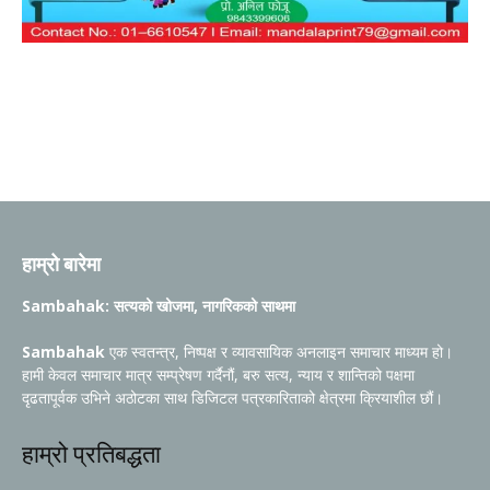
हाम्रो बारेमा
Sambahak: सत्यको खोजमा, नागरिकको साथमा
Sambahak
एक स्वतन्त्र, निष्पक्ष र व्यावसायिक अनलाइन समाचार माध्यम हो।
हामी केवल समाचार मात्र सम्प्रेषण गर्दैनौं, बरु सत्य, न्याय र शान्तिको पक्षमा
दृढतापूर्वक उभिने अठोटका साथ डिजिटल पत्रकारिताको क्षेत्रमा क्रियाशील छौं।
हाम्रो प्रतिबद्धता