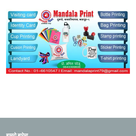
हाम्रो बारेमा