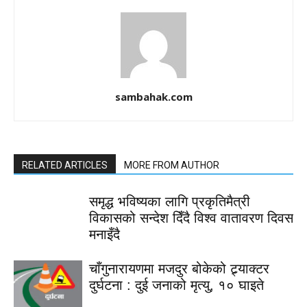
sambahak.com
RELATED ARTICLES
MORE FROM AUTHOR
समृद्ध भविष्यका लागि प्रकृतिमैत्री
विकासको सन्देश दिँदै विश्व वातावरण दिवस
मनाइँदै
चाँगुनारायणमा मजदुर बोकेको ट्र्याक्टर
दुर्घटना : दुई जनाको मृत्यु, १० घाइते