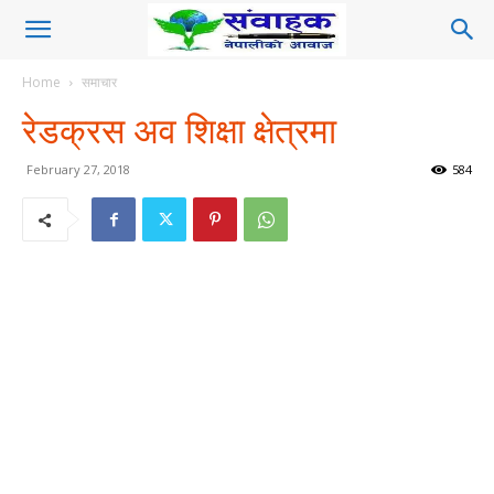
Home
समाचार
रेडक्रस अव शिक्षा क्षेत्रमा
February 27, 2018
584