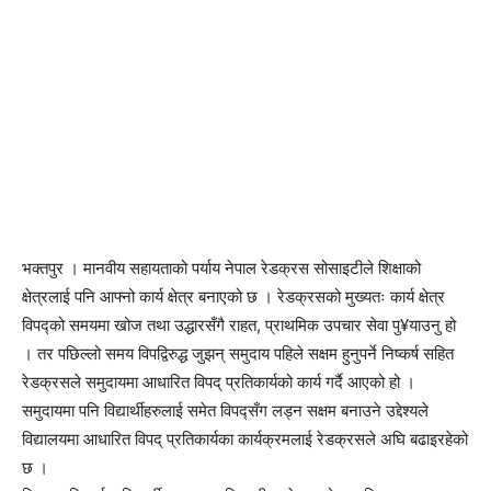
भक्तपुर । मानवीय सहायताको पर्याय नेपाल रेडक्रस सोसाइटीले शिक्षाको
क्षेत्रलाई पनि आफ्नो कार्य क्षेत्र बनाएको छ । रेडक्रसको मुख्यतः कार्य क्षेत्र
विपद्को समयमा खोज तथा उद्धारसँगै राहत, प्राथमिक उपचार सेवा पु¥याउनु हो
। तर पछिल्लो समय विपद्विरुद्ध जुझन् समुदाय पहिले सक्षम हुनुपर्ने निष्कर्ष सहित
रेडक्रसले समुदायमा आधारित विपद् प्रतिकार्यको कार्य गर्दै आएको हो ।
समुदायमा पनि विद्यार्थीहरुलाई समेत विपद्सँग लड्न सक्षम बनाउने उद्देश्यले
विद्यालयमा आधारित विपद् प्रतिकार्यका कार्यक्रमलाई रेडक्रसले अघि बढाइरहेको
छ ।