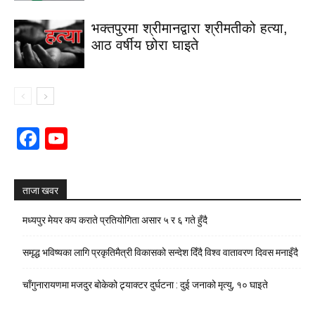
भक्तपुरमा श्रीमानद्वारा श्रीमतीको हत्या,
आठ वर्षीय छोरा घाइते
Facebook
YouTube
Channel
ताजा खवर
मध्यपुर मेयर कप कराते प्रतियोगिता असार ५ र ६ गते हुँदै
समृद्ध भविष्यका लागि प्रकृतिमैत्री विकासको सन्देश दिँदै विश्व वातावरण दिवस मनाइँदै
चाँगुनारायणमा मजदुर बोकेको ट्र्याक्टर दुर्घटना : दुई जनाको मृत्यु, १० घाइते