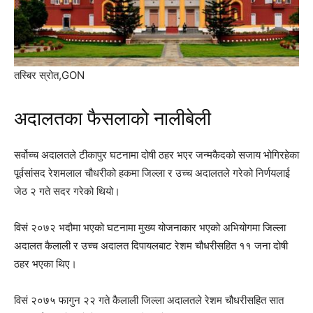
तस्बिर स्रोत,
GON
अदालतका फैसलाको नालीबेली
सर्वोच्च अदालतले टीकापुर घटनामा दोषी ठहर भएर जन्मकैदको सजाय भोगिरहेका
पूर्वसांसद रेशमलाल चौधरीको हकमा जिल्ला र उच्च अदालतले गरेको निर्णयलाई
जेठ २ गते सदर गरेको थियो।
विसं २०७२ भदौमा भएको घटनामा मुख्य योजनाकार भएको अभियोगमा जिल्ला
अदालत कैलाली र उच्च अदालत दिपायलबाट रेशम चौधरीसहित ११ जना दोषी
ठहर भएका थिए।
विसं २०७५ फागुन २२ गते कैलाली जिल्ला अदालतले रेशम चौधरीसहित सात