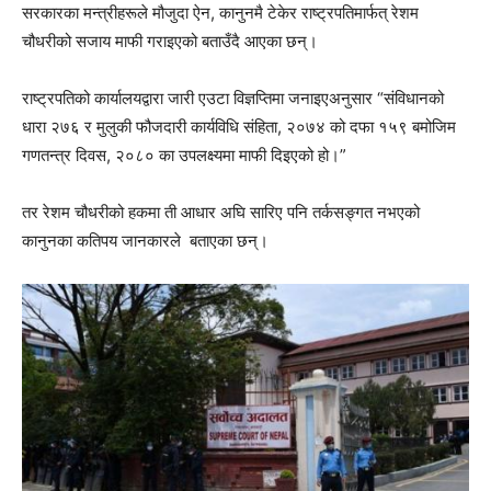
सरकारका मन्त्रीहरूले मौजुदा ऐन, कानुनमै टेकेर राष्ट्रपतिमार्फत् रेशम
चौधरीको सजाय माफी गराइएको बताउँदै आएका छन्।
राष्ट्रपतिको कार्यालयद्वारा जारी एउटा विज्ञप्तिमा जनाइएअनुसार “संविधानको
धारा २७६ र मुलुकी फौजदारी कार्यविधि संहिता, २०७४ को दफा १५९ बमोजिम
गणतन्त्र दिवस, २०८० का उपलक्ष्यमा माफी दिइएको हो।”
तर रेशम चौधरीको हकमा ती आधार अघि सारिए पनि तर्कसङ्गत नभएको
कानुनका कतिपय जानकारले बताएका छन्।