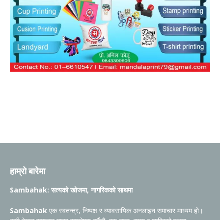
हाम्रो बारेमा
Sambahak: सत्यको खोजमा, नागरिकको साथमा
Sambahak
एक स्वतन्त्र, निष्पक्ष र व्यावसायिक अनलाइन समाचार माध्यम हो।