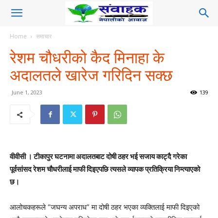
Home
समाचार
रेशम चौधरीको कैद मिनाहा के
अदालतले खारेज गरिदिन सक्छ
June 1, 2023
139
वीवीसी । टीकापुर घटनामा अदालतबाट दोषी ठहर भई सजाय काट्दै गरेका
पूर्वसांसद रेशम चौधरीलाई माफी दिइएपछि त्यसले व्यापक प्रतिक्रिया निम्त्याएको
छ।
आलोचकहरूले “जघन्य अपराध” मा दोषी ठहर भएका व्यक्तिलाई माफी दिइएको