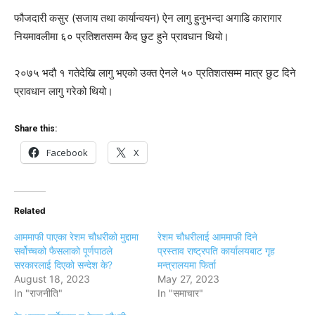
फौजदारी कसुर (सजाय तथा कार्यान्वयन) ऐन लागु हुनुभन्दा अगाडि कारागार
नियमावलीमा ६० प्रतिशतसम्म कैद छुट हुने प्रावधान थियो।
२०७५ भदौ १ गतेदेखि लागु भएको उक्त ऐनले ५० प्रतिशतसम्म मात्र छुट दिने
प्रावधान लागु गरेको थियो।
Share this:
Facebook
X
Related
आममाफी पाएका रेशम चौधरीको मुद्दामा
रेशम चौधरीलाई आममाफी दिने
सर्वोच्चको फैसलाको पूर्णपाठले
प्रस्ताव राष्ट्रपति कार्यालयबाट गृह
सरकारलाई दिएको सन्देश के?
मन्त्रालयमा फिर्ता
August 18, 2023
May 27, 2023
In "राजनीति"
In "समाचार"