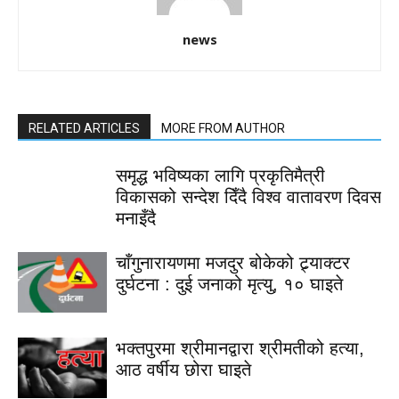
news
RELATED ARTICLES
MORE FROM AUTHOR
समृद्ध भविष्यका लागि प्रकृतिमैत्री
विकासको सन्देश दिँदै विश्व वातावरण दिवस
मनाइँदै
चाँगुनारायणमा मजदुर बोकेको ट्र्याक्टर
दुर्घटना : दुई जनाको मृत्यु, १० घाइते
भक्तपुरमा श्रीमानद्वारा श्रीमतीको हत्या,
आठ वर्षीय छोरा घाइते