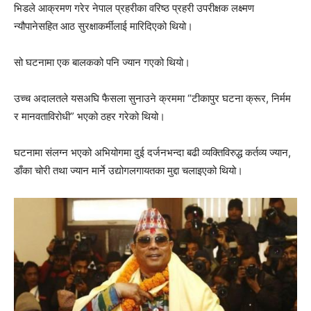
भिडले आक्रमण गरेर नेपाल प्रहरीका वरिष्ठ प्रहरी उपरीक्षक लक्ष्मण
न्यौपानेसहित आठ सुरक्षाकर्मीलाई मारिदिएको थियो।
सो घटनामा एक बालकको पनि ज्यान गएको थियो।
उच्च अदालतले यसअघि फैसला सुनाउने क्रममा “टीकापुर घटना क्रूर, निर्मम
र मानवताविरोधी” भएको ठहर गरेको थियो।
घटनामा संलग्न भएको अभियोगमा दुई दर्जनभन्दा बढी व्यक्तिविरुद्ध कर्तव्य ज्यान,
डाँका चोरी तथा ज्यान मार्ने उद्योगलगायतका मुद्दा चलाइएको थियो।