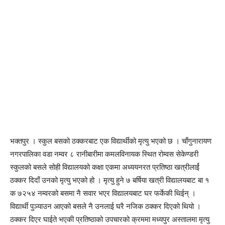
भक्तपुर । स्कुल बसको ठक्करबाट एक विद्यार्थीको मृत्यु भएको छ । चाँगुनारायण
नगरपालिका वडा नम्वर ८ रानीबारीमा कमलविनायक स्थित रोम्वस सेकेण्डरी
स्कुलको बसले सोही विद्यालयको कक्षा एकमा अध्ययनरत प्रतिष्ठा खत्रीलार्ई
ठक्कर दिदाँ उनको मृत्यु भएको हो । मृत्यु हुने ७ बर्षिया खत्री विद्यालयबाट बा १
क ७२५४ नम्वरको बसमा नै सवार भएर विद्यालयबाट घर फर्केकी थिईन् ।
विद्यार्थी पुञ्याउन आएको बसले नै उनलाई घरै नजिक ठक्कर दिएको थियो ।
ठक्कर दिएर घाईते भएकी प्रतिष्ठाको उपचारको क्रममा मध्यपुर अस्तालमा मृत्यु