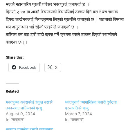
भएको महानगरिय प्रहरी परिसर भक्तपुरले जनाएको छ ।
दिउसो २ ४० मा आफ्नै विद्यालयकी विद्यार्थीलाई ठक्कर दिने बस र बस चालक
दिपक लाखेमरुलाई नियन्त्रणमा लिएको प्रहरीले जनाएको छ । घटनाको विषयमा
थप अनुसन्धान भई रहेको प्रहरीले जनाएको छ ।
बालिका बस बाट झरी बाटो क्रस गर्ने क्रममा बसले ठक्कर दिएको स्थानीयले
बताएका छन् ।
Share this:
Facebook
X
Related
भक्तपुरमा अक्सफोर्ड स्कुल बसको
भक्तपुरको च्यामासिंहमा सवारी दुर्घटना
ठक्करबाट बालिकाको मृत्यु
प्रजापतिको मृत्यु
August 9, 2024
March 7, 2024
In "समाचार"
In "समाचार"
भक्तपुर पलासेमा बसको ठक्करबाट