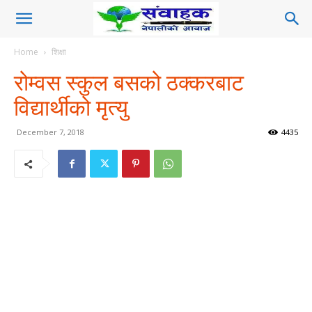
Home
शिक्षा
रोम्वस स्कुल बसको ठक्करबाट
विद्यार्थीको मृत्यु
December 7, 2018
4435