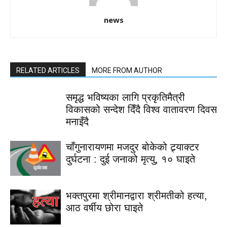
news
RELATED ARTICLES
MORE FROM AUTHOR
समृद्ध भविष्यका लागि प्रकृतिमैत्री
विकासको सन्देश दिँदै विश्व वातावरण दिवस
मनाइँदै
चाँगुनारायणमा मजदुर बोकेको ट्र्याक्टर
दुर्घटना : दुई जनाको मृत्यु, १० घाइते
भक्तपुरमा श्रीमानद्वारा श्रीमतीको हत्या,
आठ वर्षीय छोरा घाइते