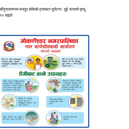
चाँगुनारायणमा मजदुर बोकेको ट्र्याक्टर दुर्घटना : दुई जनाको मृत्यु,
१० घाइते