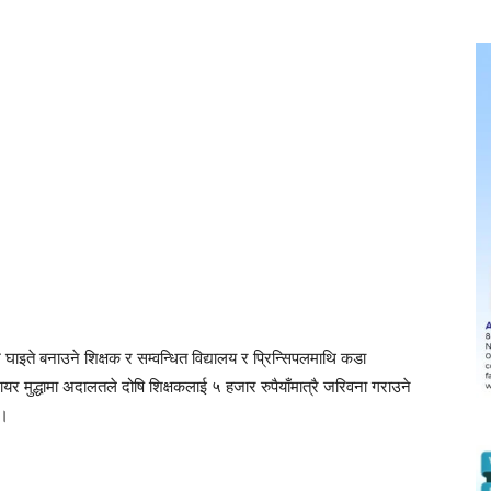
इते बनाउने शिक्षक र सम्वन्धित विद्यालय र प्रिन्सिपलमाथि कडा
यर मुद्धामा अदालतले दोषि शिक्षकलाई ५ हजार रुपैयाँमात्रै जरिवना गराउने
 ।