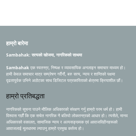
हाम्रो बारेमा
Sambahak: सत्यको खोजमा, नागरिकको साथमा
Sambahak
एक स्वतन्त्र, निष्पक्ष र व्यावसायिक अनलाइन समाचार माध्यम हो।
हामी केवल समाचार मात्र सम्प्रेषण गर्दैनौं, बरु सत्य, न्याय र शान्तिको पक्षमा
दृढतापूर्वक उभिने अठोटका साथ डिजिटल पत्रकारिताको क्षेत्रमा क्रियाशील छौं।
हाम्रो प्रतिबद्धता
नागरिकको सूचना पाउने मौलिक अधिकारको संरक्षण गर्नु हाम्रो परम धर्म हो। हामी
विश्वास गर्छौं कि एक सचेत नागरिक नै बलियो लोकतन्त्रको आधार हो। त्यसैले, मानव
अधिकारको वकालत, सामाजिक न्याय र अल्पसङ्ख्यक एवं आवाजविहीनहरूको
आवाजलाई मूलधारमा ल्याउनु हाम्रो प्रमुख कर्तव्य हो।