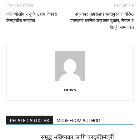
Previous article
Next article
कोन्ज्योसोम र कृषि उद्यम विकास
पत्रकार महासङ्घ भक्तपुरद्वारा वरिष्ठ
केन्द्रबीच सम्झौता
पत्रकार बस्नेत,पत्रकार दुवाल, नेपाल र
क्षेत्री सम्मानित
news
RELATED ARTICLES
MORE FROM AUTHOR
समृद्ध भविष्यका लागि प्रकृतिमैत्री