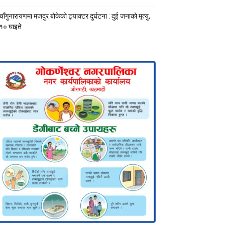
चाँगुनारायणमा मजदुर बोकेको ट्र्याक्टर दुर्घटना : दुई जनाको मृत्यु,
१० घाइते