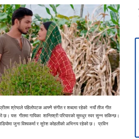
्रीतम श्रेष्ठले पहिलोपटक आफ्नै संगीत र शब्दमा रहेको नयाँ तीज गीत
एको छ। यस गीतमा गायिका शान्तिश्री परियारको सुमधुर स्वर सुन्न सकिन्छ।
डियोमा जुना विश्वकर्मा र सुरेश कोहलीको अभिनय रहेको छ। प्रविन
।