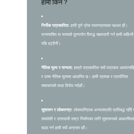
हामी किन ?
निर्भीक पत्रकारिता:
हामी पूर्ण प्रेस स्वतन्त्रताका पक्षधर हौं।
राज्यशक्ति वा सत्ताको दुरुपयोग विरुद्ध खबरदारी गर्न हामी कहिल्यै
पछि हट्दैनौं।
नैतिक मूल्य र मान्यता:
हाम्रो पत्रकारिता सधैं पत्रकार आचारसंह
र उच्च नैतिक मूल्यमा आधारित छ। हामी भ्रामक र प्रायोजित
समाचारको कडा विरोध गर्दछौं।
सुशासन र लोकतन्त्र:
लोकतान्त्रिक अभ्यासप्रति प्रतिबद्ध रहँदै
समावेशी र उत्तरदायी राष्ट्र निर्माणका लागि सुशासनको आधारशिल
खडा गर्न हामी सधैं अग्रसर छौं।