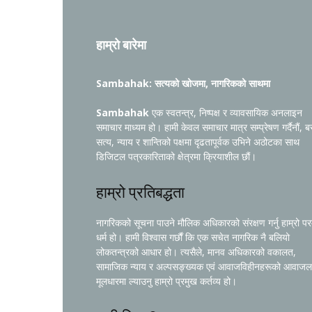
हाम्रो बारेमा
Sambahak: सत्यको खोजमा, नागरिकको साथमा
Sambahak
एक स्वतन्त्र, निष्पक्ष र व्यावसायिक अनलाइन
समाचार माध्यम हो। हामी केवल समाचार मात्र सम्प्रेषण गर्दैनौं, ब
सत्य, न्याय र शान्तिको पक्षमा दृढतापूर्वक उभिने अठोटका साथ
डिजिटल पत्रकारिताको क्षेत्रमा क्रियाशील छौं।
हाम्रो प्रतिबद्धता
नागरिकको सूचना पाउने मौलिक अधिकारको संरक्षण गर्नु हाम्रो प
धर्म हो। हामी विश्वास गर्छौं कि एक सचेत नागरिक नै बलियो
लोकतन्त्रको आधार हो। त्यसैले, मानव अधिकारको वकालत,
सामाजिक न्याय र अल्पसङ्ख्यक एवं आवाजविहीनहरूको आवाजल
मूलधारमा ल्याउनु हाम्रो प्रमुख कर्तव्य हो।