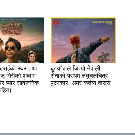
्टराईको स्वर तथा
बुख्याँचाले जित्यो नेपाली
जु गिरीको शब्दमा
सेनाको प्रथम लघुचलचित्र
र प्यार सार्वजनिक
पुरस्कार, अमर कर्तव्य दोस्रो
सहित)