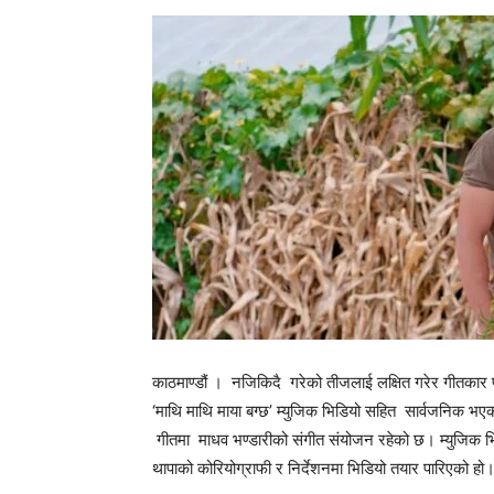
काठमाण्डौं । नजिकिदै गरेको तीजलाई लक्षित गरेर गीतकार प
‘माथि माथि माया बग्छ’ म्युजिक भिडियो सहित सार्वजनिक भ
गीतमा माधव भण्डारीको संगीत संयोजन रहेको छ। म्युजिक भि
थापाको कोरियोग्राफी र निर्देशनमा भिडियो तयार पारिएको हो