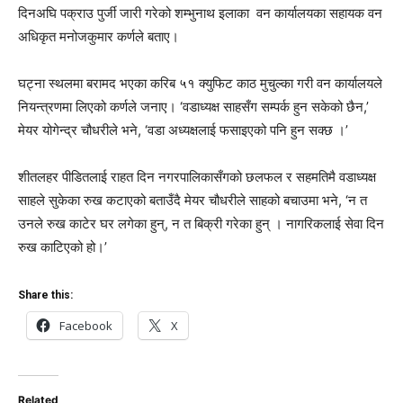
दिनअघि पक्राउ पुर्जी जारी गरेको शम्भुनाथ इलाका वन कार्यालयका सहायक वन
अधिकृत मनोजकुमार कर्णले बताए।
घट्ना स्थलमा बरामद भएका करिब ५१ क्युफिट काठ मुचुल्का गरी वन कार्यालयले
नियन्त्रणमा लिएको कर्णले जनाए। ‘वडाध्यक्ष साहसँग सम्पर्क हुन सकेको छैन,’
मेयर योगेन्द्र चौधरीले भने, ‘वडा अध्यक्षलाई फसाइएको पनि हुन सक्छ ।’
शीतलहर पीडितलाई राहत दिन नगरपालिकासँगको छलफल र सहमतिमै वडाध्यक्ष
साहले सुकेका रुख कटाएको बताउँदै मेयर चौधरीले साहको बचाउमा भने, ‘न त
उनले रुख काटेर घर लगेका हुन्, न त बिक्री गरेका हुन् । नागरिकलाई सेवा दिन
रुख काटिएको हो।’
Share this:
Facebook
X
Related