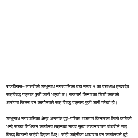
राजविराज–
सप्तरीको शम्भुनाथ नगरपालिका वडा नम्बर १ का वडाध्यक्ष इन्द्रदेव
साहविरुद्ध पक्राउ पुर्जी जारी भएको छ। राजमार्ग किनारका शिशौ काटेको
आरोपमा जिल्ला वन कार्यालयले साह विरुद्ध पक्राउ पुर्जी जारी गरेको हो।
शम्भुनाथ नगरपालिका क्षेत्र अन्तर्गत पूर्व–पश्चिम राजमार्ग किनारका शिशौ काटेको
भन्दै सडक डिभिजन कार्यालय लहानका नायव सुब्वा सत्यनारायण चौधरीले साह
विरुद्ध किटानी जाहेरी दिएका थिए। सोही जाहेरीका आधारमा वन कार्यालयले दुई