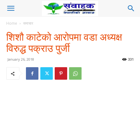
Home
समाचार
शिशौ काटेको आरोपमा वडा अध्यक्ष
विरुद्ध पक्राउ पुर्जी
January 26, 2018
331