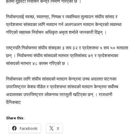
हलमा दुईवटा निर्वाचन केन्द्र निर्माण गरिएको छ ।
निर्वाचनलाई स्वच्छ, स्वतन्त्र, निष्पक्ष र व्यवस्थित तुल्याउन संघीय सांसद र
प्रदेशसभा सांसदका लागि मतदान गर्न अलगअलग मतदान केन्द्रको व्यवस्था
गरिएको सहायक निर्वाचन अधिकृत अमृता शर्माले जानकारी दिइन् ।
राष्ट्रपति निर्वाचनमा संघीय संसद्का ३ सय ३२ र प्रदेशसभा ५ सय ५० मतदाता
छन् । निर्वाचनमा संघीय सांसदको मतभार प्रतिसांसद ७९ र प्रदेशसभाका
सांसदको मतभार ४८ कायम गरिएको छ ।
निर्वाचनका लागि संघीय सांसदको मतदान केन्द्रमा उच्च अदालत पाटनका
उपरजिष्ट्रार केशव पौडेल र प्रदेशसभा सांसदको मतदान केन्द्रमा सर्वोच्च
अदालतका उपरजिष्ट्रार लोकनाथ पराजुली खटिएका छन् । राजधानी
दैनिकबाट
Share this:
Facebook
X