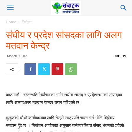
Home
निर्वाचन
संघीय र प्रदेश सांसदका लागि अलग
मतदान केन्द्र
March 8, 2023
119
काठमाडौं। राष्ट्रपति निर्वाचनका लागि संघीय सांसद र प्रदेशसभाका सांसदका
लागि अलगअलग मतदान केन्द्र तयार गरिएको छ ।
मुलुकको चौथो कार्यकालका लागि तेस्रो राष्ट्रपति चयन गर्न भोलि बिहीबार
मतदान हुँदै छ । निर्वाचन आयोगका अनुसार बानेश्वरस्थित संसद् भवनको ल्होत्से