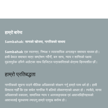
हाम्रो बारेमा
Sambahak: सत्यको खोजमा, नागरिकको साथमा
Sambahak
एक स्वतन्त्र, निष्पक्ष र व्यावसायिक अनलाइन समाचार माध्यम हो।
हामी केवल समाचार मात्र सम्प्रेषण गर्दैनौं, बरु सत्य, न्याय र शान्तिको पक्षमा
दृढतापूर्वक उभिने अठोटका साथ डिजिटल पत्रकारिताको क्षेत्रमा क्रियाशील छौं।
हाम्रो प्रतिबद्धता
नागरिकको सूचना पाउने मौलिक अधिकारको संरक्षण गर्नु हाम्रो परम धर्म हो। हामी
विश्वास गर्छौं कि एक सचेत नागरिक नै बलियो लोकतन्त्रको आधार हो। त्यसैले, मानव
अधिकारको वकालत, सामाजिक न्याय र अल्पसङ्ख्यक एवं आवाजविहीनहरूको
आवाजलाई मूलधारमा ल्याउनु हाम्रो प्रमुख कर्तव्य हो।