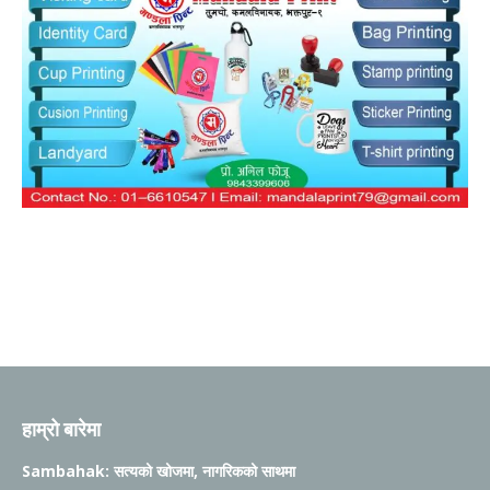
हाम्रो बारेमा
Sambahak: सत्यको खोजमा, नागरिकको साथमा