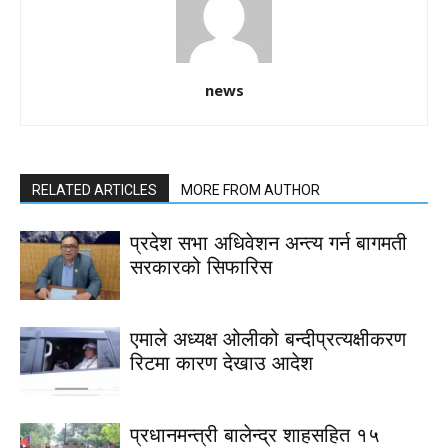
news
RELATED ARTICLES
MORE FROM AUTHOR
प्रदेश सभा अधिवेशन अन्त्य गर्न बागमती
सरकारको सिफारिस
एमाले अध्यक्ष ओलीको बन्दीप्रत्यक्षीकरण
रिटमा कारण देखाउ आदेश
प्रधानमन्त्री बालेन्द्र शाहसहित १५