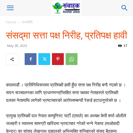
Home
राजनीति
संसद्‌मा सत्ता पक्ष निरीह, प्रतिपक्ष हावी
May 28, 2023
37
काठमाडौं । प्रतिनिधिसभामा प्रतिपक्षी हावी हुँदा सत्ता पक्ष निरीह बन्दै गएको छ ।
सदन सञ्चालनका लागि प्रधानमन्त्रीसहित सत्ता पक्षका नेताहरुले प्रतिपक्षी
दलका नेतामाथि लागेको भ्रष्टाचारको आरोपसम्बन्धी रेकर्ड हटाउनुपरेको छ ।
प्रमुख प्रतिपक्षी दल नेपाल कम्युनिस्ट पार्टी (एमाले) का अध्यक्ष केपी शर्मा ओलीले
जलहरी र स्वास्थ्य सामग्री खरिदमा भ्रष्टाचार गरेको भन्ने नेकपा (माओवादी
केन्द्र) का सांसद लेखनाथ दाहालको अभिव्यक्ति शनिबारको संसद् बैठकमा