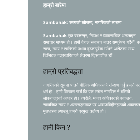
हाम्रो बारेमा
Sambahak: सत्यको खोजमा, नागरिकको साथमा
Sambahak
एक स्वतन्त्र, निष्पक्ष र व्यावसायिक अनलाइन
समाचार माध्यम हो। हामी केवल समाचार मात्र सम्प्रेषण गर्दैनौं, ब
सत्य, न्याय र शान्तिको पक्षमा दृढतापूर्वक उभिने अठोटका साथ
डिजिटल पत्रकारिताको क्षेत्रमा क्रियाशील छौं।
हाम्रो प्रतिबद्धता
नागरिकको सूचना पाउने मौलिक अधिकारको संरक्षण गर्नु हाम्रो प
धर्म हो। हामी विश्वास गर्छौं कि एक सचेत नागरिक नै बलियो
लोकतन्त्रको आधार हो। त्यसैले, मानव अधिकारको वकालत,
सामाजिक न्याय र अल्पसङ्ख्यक एवं आवाजविहीनहरूको आवाजल
मूलधारमा ल्याउनु हाम्रो प्रमुख कर्तव्य हो।
हामी किन ?