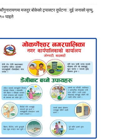
चाँगुनारायणमा मजदुर बोकेको ट्र्याक्टर दुर्घटना : दुई जनाको मृत्यु,
१० घाइते