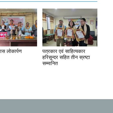
यास लोकार्पण
पत्रकार एवं साहित्यकार
हरिसुन्दर सहित तीन स्रष्टा
सम्मानित