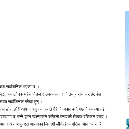
घर आज सार्वजनिक भएको छ ।
देवकोटा, समालोचक महेश पौडेल र उपन्यासकार जितेन्द्र रसिक र ईटर्नल
रुपमा सार्वजिनक गरेका हुन् ।
ा छोरा छोरी आफ्ना बाबुआमा प्रति गैर्ह जिम्मेवार बन्दै गएको समस्यालाई
अवस्थामा छ भन्ने बुझ्न उपन्यासले सजिलो बनाएको लेखक रसिकले बताए ।
्रममा राखेर आफु एस आरामको जिन्दगी बाँचिरहेका मेसिन म्यान का साथै