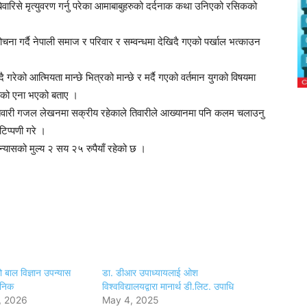
ेवारिसे मृत्युवरण गर्नु परेका आमाबाबुहरुको दर्दनाक कथा उनिएको रसिकको
चना गर्दै नेपाली समाज र परिवार र सम्वन्धमा देखिदै गएको पर्खाल भत्काउन
रेको आत्मियता मान्छे भित्रको मान्छे र मर्दै गएको वर्तमान युगको विषयमा
रुको एना भएको बताए ।
 तिवारी गजल लेखनमा सक्रीय रहेकाले तिवारीले आख्यानमा पनि कलम चलाउनु
टिप्पणी गरे ।
्यासको मुल्य २ सय २५ रुपैयाँ रहेको छ ।
ो बाल विज्ञान उपन्यास
डा. डीआर उपाध्यायलाई ओश
जनिक
विश्वविद्यालयद्वारा मानार्थ डी.लिट. उपाधि
, 2026
May 4, 2025