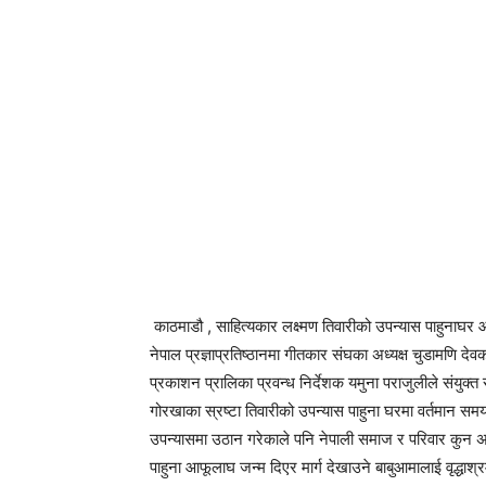
काठमाडौ , साहित्यकार लक्ष्मण तिवारीको उपन्यास पाहुना
नेपाल प्रज्ञाप्रतिष्ठानमा गीतकार संघका अध्यक्ष चुडामणि 
प्रकाशन प्रालिका प्रवन्ध निर्देशक यमुना पराजुलीले संयुक्त 
गोरखाका स्रष्टा तिवारीको उपन्यास पाहुना घरमा वर्तमान समयक
उपन्यासमा उठान गरेकाले पनि नेपाली समाज र परिवार कुन 
पाहुना आफूलाघ जन्म दिएर मार्ग देखाउने बाबुआमालाई वृद्धाश