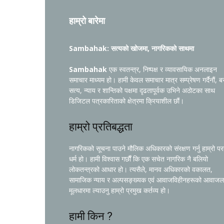
हाम्रो बारेमा
Sambahak: सत्यको खोजमा, नागरिकको साथमा
Sambahak
एक स्वतन्त्र, निष्पक्ष र व्यावसायिक अनलाइन
समाचार माध्यम हो। हामी केवल समाचार मात्र सम्प्रेषण गर्दैनौं, ब
सत्य, न्याय र शान्तिको पक्षमा दृढतापूर्वक उभिने अठोटका साथ
डिजिटल पत्रकारिताको क्षेत्रमा क्रियाशील छौं।
हाम्रो प्रतिबद्धता
नागरिकको सूचना पाउने मौलिक अधिकारको संरक्षण गर्नु हाम्रो प
धर्म हो। हामी विश्वास गर्छौं कि एक सचेत नागरिक नै बलियो
लोकतन्त्रको आधार हो। त्यसैले, मानव अधिकारको वकालत,
सामाजिक न्याय र अल्पसङ्ख्यक एवं आवाजविहीनहरूको आवाजल
मूलधारमा ल्याउनु हाम्रो प्रमुख कर्तव्य हो।
हामी किन ?