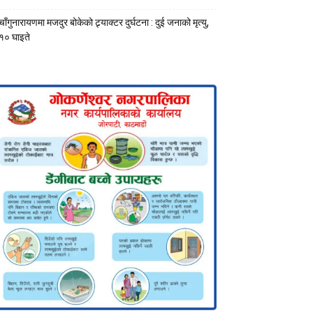
चाँगुनारायणमा मजदुर बोकेको ट्र्याक्टर दुर्घटना : दुई जनाको मृत्यु,
१० घाइते