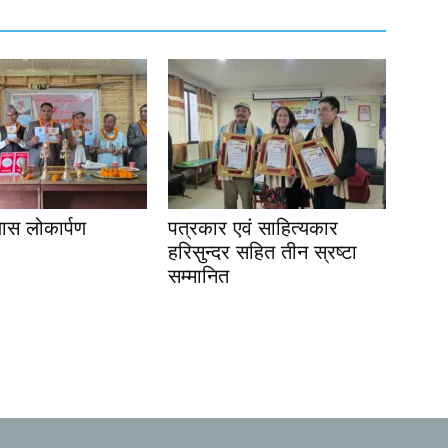
यास लोकार्पण
पत्रकार एवं साहित्यकार
हरिसुन्दर सहित तीन स्रष्टा
सम्मानित