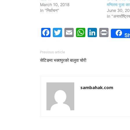
March 10, 2018
मन्दिरमा पुजा का
In "निर्वाचन"
June 30, 2
In "अन्तर्राष्ट्रि
Facebook
Twitter
Email
WhatsAp
LinkedI
Print
S
Previous article
सेटिङमा भक्तपुरको बालुवा चोरी
sambahak.com