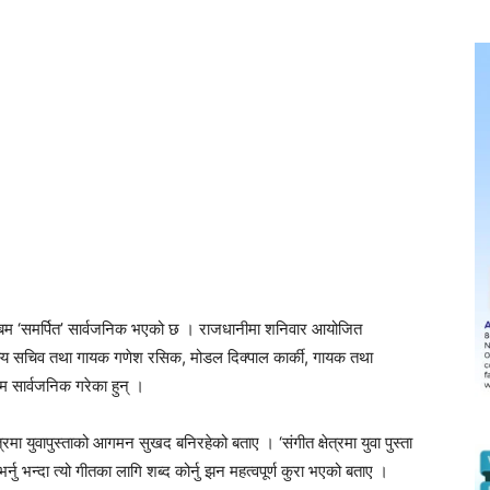
ल्बम ‘समर्पित’ सार्वजनिक भएको छ । राजधानीमा शनिवार आयोजित
 सदस्य सचिव तथा गायक गणेश रसिक, मोडल दिक्पाल कार्की, गायक तथा
म सार्वजनिक गरेका हुन् ।
मा युवापुस्ताको आगमन सुखद बनिरहेको बताए । ‘संगीत क्षेत्रमा युवा पुस्ता
नु भन्दा त्यो गीतका लागि शब्द कोर्नु झन महत्वपूर्ण कुरा भएको बताए ।