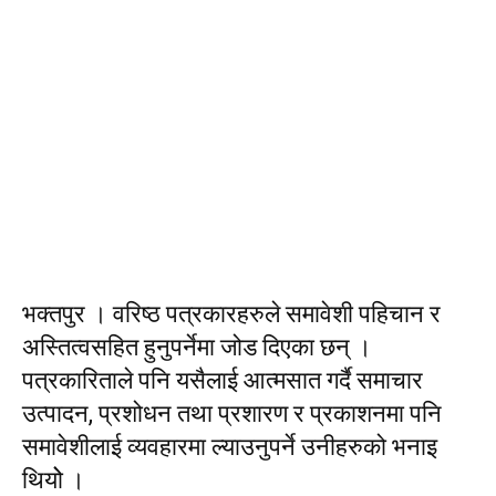
भक्तपुर । वरिष्ठ पत्रकारहरुले समावेशी पहिचान र
अस्तित्वसहित हुनुपर्नेमा जोड दिएका छन् ।
पत्रकारिताले पनि यसैलाई आत्मसात गर्दै समाचार
उत्पादन, प्रशोधन तथा प्रशारण र प्रकाशनमा पनि
समावेशीलाई व्यवहारमा ल्याउनुपर्ने उनीहरुको भनाइ
थियोे ।