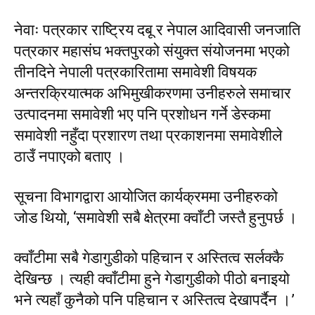
नेवाः पत्रकार राष्ट्रिय दबू र नेपाल आदिवासी जनजाति
पत्रकार महासंघ भक्तपुरको संयुक्त संयोजनमा भएको
तीनदिने नेपाली पत्रकारितामा समावेशी विषयक
अन्तरक्रियात्मक अभिमुखीकरणमा उनीहरुले समाचार
उत्पादनमा समावेशी भए पनि प्रशोधन गर्ने डेस्कमा
समावेशी नहुँदा प्रशारण तथा प्रकाशनमा समावेशीले
ठाउँ नपाएको बताए ।
सूचना विभागद्वारा आयोजित कार्यक्रममा उनीहरुको
जोड थियो, ‘समावेशी सबै क्षेत्रमा क्वाँटी जस्तै हुनुपर्छ ।
क्वाँटीमा सबै गेडागुडीको पहिचान र अस्तित्व सर्लक्कै
देखिन्छ । त्यही क्वाँटीमा हुने गेडागुडीको पीठो बनाइयो
भने त्यहाँ कुनैको पनि पहिचान र अस्तित्व देखापर्दैन ।’