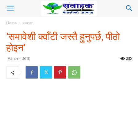
Home
समाचार
‘समावेशी क्वाँटी जस्तै हुनुपर्छ, पीठो
होइन’
March 4, 2018
250