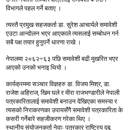
विभागले पहल गर्ने बताए ।
त्यस्तै प्रमुख सहजकर्ता डा. सुरेश आचार्यले समावेशी
एउटा आन्दोलन भएर आएकाले त्यसलाई सम्बोधन गर्न
सबै पक्ष तयार हुनुपर्ने धारणा राखे ।
नेपालमा २०६२÷६३ पछि समावेशी बढी मुखरित भएर
आएको उनको भनाइ थियो ।
कार्यक्रममा सञ्चार विज्ञहरु डा. विजय मिश्र, डा.
राजेश अहिराज, खिम घले र मीरा राजभण्डारीले नेपाली
पत्रकारितालाई समावेशी बनाउन देखिएका समस्या र
त्यसको निराकरणका उपायसँगै समावेशी पत्रकारिता के
कसरी गर्नेबारे सहजीकरण गरेका थिए ।
स्थानीय संयोजनकर्ता नेवाः पत्रकार राष्ट्रिय दबू