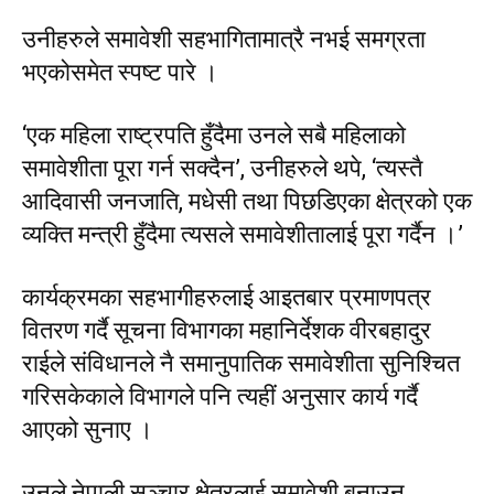
उनीहरुले समावेशी सहभागितामात्रै नभई समग्रता
भएकोसमेत स्पष्ट पारे ।
‘एक महिला राष्ट्रपति हुँदैमा उनले सबै महिलाको
समावेशीता पूरा गर्न सक्दैन’, उनीहरुले थपे, ‘त्यस्तै
आदिवासी जनजाति, मधेसी तथा पिछडिएका क्षेत्रको एक
व्यक्ति मन्त्री हुँदैमा त्यसले समावेशीतालाई पूरा गर्दैन ।’
कार्यक्रमका सहभागीहरुलाई आइतबार प्रमाणपत्र
वितरण गर्दै सूचना विभागका महानिर्देशक वीरबहादुर
राईले संविधानले नै समानुपातिक समावेशीता सुनिश्चित
गरिसकेकाले विभागले पनि त्यहीं अनुसार कार्य गर्दै
आएको सुनाए ।
उनले नेपाली सञ्चार क्षेत्रलाई समावेशी बनाउन