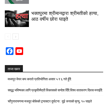
भक्तपुरमा श्रीमानद्वारा श्रीमतीको हत्या,
आठ वर्षीय छोरा घाइते
Facebook
YouTube
Channel
ताजा खवर
मध्यपुर मेयर कप कराते प्रतियोगिता असार ५ र ६ गते हुँदै
समृद्ध भविष्यका लागि प्रकृतिमैत्री विकासको सन्देश दिँदै विश्व वातावरण दिवस मनाइँदै
चाँगुनारायणमा मजदुर बोकेको ट्र्याक्टर दुर्घटना : दुई जनाको मृत्यु, १० घाइते