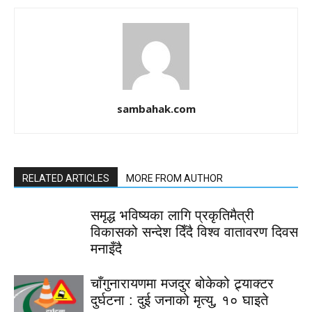
sambahak.com
RELATED ARTICLES
MORE FROM AUTHOR
समृद्ध भविष्यका लागि प्रकृतिमैत्री
विकासको सन्देश दिँदै विश्व वातावरण दिवस
मनाइँदै
चाँगुनारायणमा मजदुर बोकेको ट्र्याक्टर
दुर्घटना : दुई जनाको मृत्यु, १० घाइते