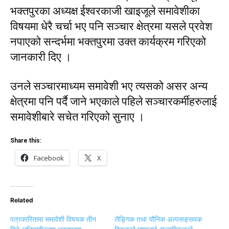
भक्तपुरका अध्यक्ष ईश्वरकाजी खाइजूले समावेशीका
विषयमा धेरै चर्चा भए पनि सञ्चार क्षेत्रमा यसले प्रवेश
नपाएको सन्दर्भमा भक्तपुरमा उक्त कार्यक्रम गरिएको
जानकारी दिए ।
उनले सञ्चारमाध्यम समावेशी भए त्यसको असर अन्य
क्षेत्रमा पनि पर्दै जाने भएकाले पहिले सञ्चारकर्मीहरुलाई
समावेशीबारे सचेत गरिएको सुनाए ।
Share this:
Facebook
X
Related
पत्रकारितामा समावेशी विषयक तीन
लैङ्गिक तथा यौनिक अल्पसङ्ख्यक