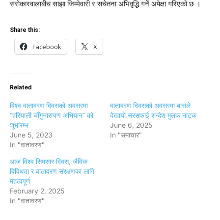
सरोकारवालाबीच साझा जिम्मेवारी र सचेतना अभिवृद्धि गर्ने अपेक्षा गरिएको छ ।
Share this:
Facebook
X
Related
विश्व वातावरण दिवसको अवसरमा
वातावरण दिवसको अवसरमा बासले
“हरियाली चाँगुनारायण अभियान” को
देखायो सरसफाई शन्देश मुलक नाटक
शुभारम्भ
June 6, 2025
June 5, 2023
In "समाचार"
In "वातावरण"
आज विश्व सिमसार दिवस, जैविक
विविधता र वातावरण संरक्षणका लागि
महत्वपूर्ण
February 2, 2025
In "वातावरण"