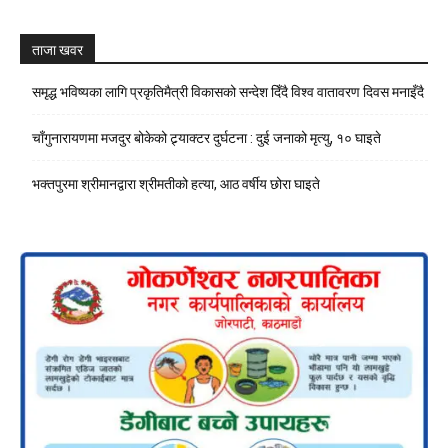
Channel
ताजा खवर
समृद्ध भविष्यका लागि प्रकृतिमैत्री विकासको सन्देश दिँदै विश्व वातावरण दिवस मनाइँदै
चाँगुनारायणमा मजदुर बोकेको ट्र्याक्टर दुर्घटना : दुई जनाको मृत्यु, १० घाइते
भक्तपुरमा श्रीमानद्वारा श्रीमतीको हत्या, आठ वर्षीय छोरा घाइते