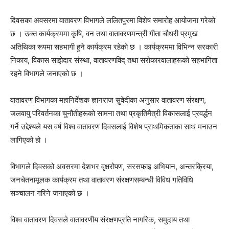
दिवसका अवसरमा वातावरण विभागले ललितपुरमा विशेष समारोह आयोजना गरेको
छ । उक्त कार्यक्रममा कृषि, वन तथा वातावरणमन्त्री गीता चौधरी प्रमुख
अतिथिका रूपमा सहभागी हुने कार्यक्रम रहेको छ । कार्यक्रममा विभिन्न सरकारी
निकाय, विकास साझेदार संस्था, वातावरणविद् तथा सरोकारवालाहरूको सहभागिता
रहने विभागले जनाएको छ ।
वातावरण विभागका महानिर्देशक ज्ञानराज सुवेदीका अनुसार वातावरण संरक्षण,
जलवायु परिवर्तनका चुनौतीहरूको सामना तथा प्रकृतिमैत्री विकासलाई प्रवर्द्धन
गर्ने उद्देश्यले यस वर्ष विश्व वातावरण दिवसलाई विशेष प्राथमिकताका साथ मनाउन
लागिएको हो ।
विभागले दिवसको अवसरमा देशभर वृक्षरोपण, सरसफाइ अभियान, अन्तरक्रिया,
जनचेतनामूलक कार्यक्रम तथा वातावरण संरक्षणसम्बन्धी विविध गतिविधि
सञ्चालन गरिने जनाएको छ ।
विश्व वातावरण दिवसले वातावरणीय संरक्षणप्रति नागरिक, समुदाय तथा