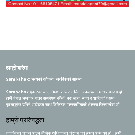
हाम्रो बारेमा
Sambahak: सत्यको खोजमा, नागरिकको साथमा
Sambahak
एक स्वतन्त्र, निष्पक्ष र व्यावसायिक अनलाइन समाचार माध्यम हो।
हामी केवल समाचार मात्र सम्प्रेषण गर्दैनौं, बरु सत्य, न्याय र शान्तिको पक्षमा
दृढतापूर्वक उभिने अठोटका साथ डिजिटल पत्रकारिताको क्षेत्रमा क्रियाशील छौं।
हाम्रो प्रतिबद्धता
नागरिकको सूचना पाउने मौलिक अधिकारको संरक्षण गर्नु हाम्रो परम धर्म हो। हामी