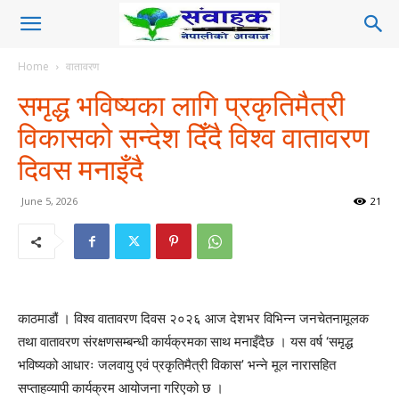
Home
वातावरण
समृद्ध भविष्यका लागि प्रकृतिमैत्री
विकासको सन्देश दिँदै विश्व वातावरण
दिवस मनाइँदै
June 5, 2026
21
काठमाडौं । विश्व वातावरण दिवस २०२६ आज देशभर विभिन्न जनचेतनामूलक
तथा वातावरण संरक्षणसम्बन्धी कार्यक्रमका साथ मनाइँदैछ । यस वर्ष ‘समृद्ध
भविष्यको आधारः जलवायु एवं प्रकृतिमैत्री विकास’ भन्ने मूल नारासहित
सप्ताहव्यापी कार्यक्रम आयोजना गरिएको छ ।