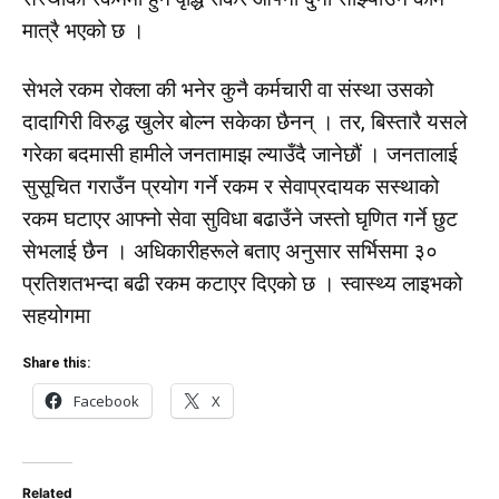
मात्रै भएको छ ।
सेभले रकम रोक्ला की भनेर कुनै कर्मचारी वा संस्था उसको
दादागिरी विरुद्ध खुलेर बोल्न सकेका छैनन् । तर, बिस्तारै यसले
गरेका बदमासी हामीले जनतामाझ ल्याउँदै जानेछौं । जनतालाई
सुसूचित गराउँन प्रयोग गर्ने रकम र सेवाप्रदायक सस्थाको
रकम घटाएर आफ्नो सेवा सुविधा बढाउँने जस्तो घृणित गर्ने छुट
सेभलाई छैन । अधिकारीहरूले बताए अनुसार सर्भिसमा ३०
प्रतिशतभन्दा बढी रकम कटाएर दिएको छ । स्वास्थ्य लाइभको
सहयोगमा
Share this:
Facebook
X
Related