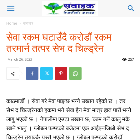
Home
समाचार
सेवा रकम घटाउँदै करोडौं रकम
तरमार्न तत्पर सेभ द चिल्ड्रेन
March 26, 2023
257
काठमाडौं । सेवा गरे मेवा पाइन्छ भन्ने उखान रहेको छ । तर
सेभ द चिल्ड्रेनको हकमा भने सेवा हैन मेवा मात्र हात पारौं भन्ने
लागु भएको छ । नेपालीमा एउटा उखान छ, ‘काम गर्ने कालु मकै
खाने भालु’ । ग्लोबल फण्डको बजेटमा एक आईएनजिओ सेभ द
चिल्ड्रेन ठ्याक्कै यस्तै भएको छ । ग्लोबल फण्डको करोडौं