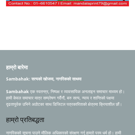
हाम्रो बारेमा
Sambahak: सत्यको खोजमा, नागरिकको साथमा
Sambahak
एक स्वतन्त्र, निष्पक्ष र व्यावसायिक अनलाइन समाचार माध्यम हो।
हामी केवल समाचार मात्र सम्प्रेषण गर्दैनौं, बरु सत्य, न्याय र शान्तिको पक्षमा
दृढतापूर्वक उभिने अठोटका साथ डिजिटल पत्रकारिताको क्षेत्रमा क्रियाशील छौं।
हाम्रो प्रतिबद्धता
नागरिकको सूचना पाउने मौलिक अधिकारको संरक्षण गर्नु हाम्रो परम धर्म हो। हामी