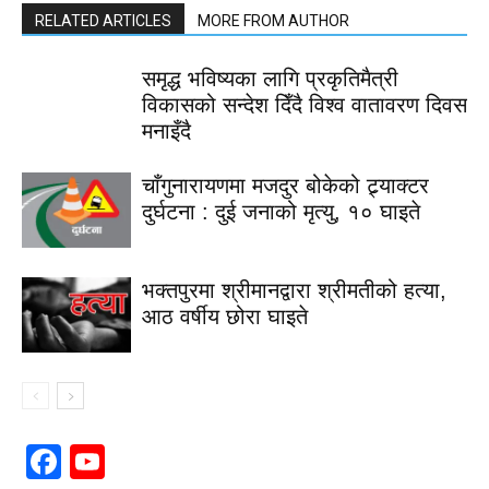
RELATED ARTICLES
MORE FROM AUTHOR
समृद्ध भविष्यका लागि प्रकृतिमैत्री
विकासको सन्देश दिँदै विश्व वातावरण दिवस
मनाइँदै
चाँगुनारायणमा मजदुर बोकेको ट्र्याक्टर
दुर्घटना : दुई जनाको मृत्यु, १० घाइते
भक्तपुरमा श्रीमानद्वारा श्रीमतीको हत्या,
आठ वर्षीय छोरा घाइते
Facebook
YouTube