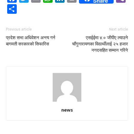
Share
Share
Previous article
Next article
प्रदेश सभा अधिवेशन अन्त्य गर्न
एसईईमा ४.० जीपीए ल्याउने
बागमती सरकारको सिफारिस
चाँगुनारायणका विद्यार्थीलाई २५ हजार
नगदसहित सम्मान गरिने
news