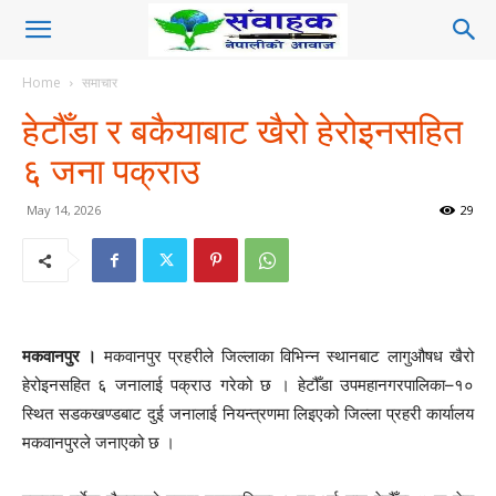
Home
समाचार
हेटौँडा र बकैयाबाट खैरो हेरोइनसहित
६ जना पक्राउ
May 14, 2026
29
मकवानपुर ।
मकवानपुर प्रहरीले जिल्लाका विभिन्न स्थानबाट लागुऔषध खैरो
हेरोइनसहित ६ जनालाई पक्राउ गरेको छ । हेटौँडा उपमहानगरपालिका–१०
स्थित सडकखण्डबाट दुई जनालाई नियन्त्रणमा लिइएको जिल्ला प्रहरी कार्यालय
मकवानपुरले जनाएको छ ।