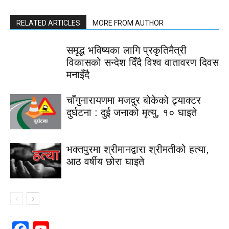
RELATED ARTICLES
MORE FROM AUTHOR
समृद्ध भविष्यका लागि प्रकृतिमैत्री
विकासको सन्देश दिँदै विश्व वातावरण दिवस
मनाइँदै
चाँगुनारायणमा मजदुर बोकेको ट्र्याक्टर
दुर्घटना : दुई जनाको मृत्यु, १० घाइते
भक्तपुरमा श्रीमानद्वारा श्रीमतीको हत्या,
आठ वर्षीय छोरा घाइते