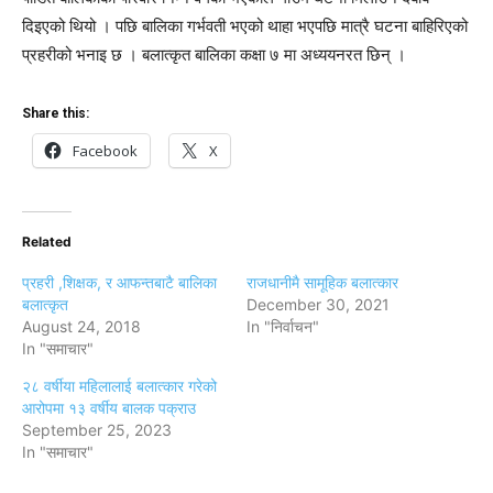
दिइएको थियो । पछि बालिका गर्भवती भएको थाहा भएपछि मात्रै घटना बाहिरिएको
प्रहरीको भनाइ छ । बलात्कृत बालिका कक्षा ७ मा अध्ययनरत छिन् ।
Share this:
Facebook
X
Related
प्रहरी ,शिक्षक, र आफन्तबाटै बालिका
राजधानीमै सामूहिक बलात्कार
बलात्कृत
December 30, 2021
August 24, 2018
In "निर्वाचन"
In "समाचार"
२८ वर्षीया महिलालाई बलात्कार गरेको
आरोपमा १३ वर्षीय बालक पक्राउ
September 25, 2023
In "समाचार"