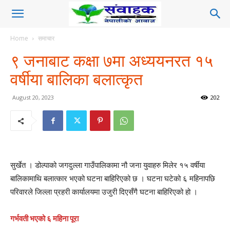
Home
समाचार
९ जनाबाट कक्षा ७मा अध्ययनरत १५
वर्षीया बालिका बलात्कृत
August 20, 2023
202
सुर्खेत । डोल्पाको जगदुल्ला गाउँपालिकामा नौ जना युवाहरु मिलेर १५ वर्षीया
बालिकामाथि बलात्कार भएको घटना बाहिरिएको छ । घटना घटेको ६ महिनापछि
परिवारले जिल्ला प्रहरी कार्यालयमा उजुरी दिएसँगै घटना बाहिरिएको हो ।
गर्भवती भएको ६ महिना पूरा