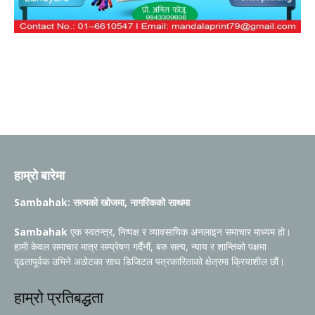
हाम्रो बारेमा
Sambahak: सत्यको खोजमा, नागरिकको साथमा
Sambahak
एक स्वतन्त्र, निष्पक्ष र व्यावसायिक अनलाइन समाचार माध्यम हो।
हामी केवल समाचार मात्र सम्प्रेषण गर्दैनौं, बरु सत्य, न्याय र शान्तिको पक्षमा
दृढतापूर्वक उभिने अठोटका साथ डिजिटल पत्रकारिताको क्षेत्रमा क्रियाशील छौं।
हाम्रो प्रतिबद्धता