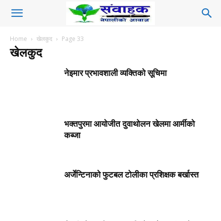
Home
खेलकुद
Page 33
खेलकुद
नेइमार प्रभावशाली व्यक्तिको सूचिमा
भक्तपुरमा आयोजीत दुवाथोलन खेलमा आर्मीको
कब्जा
अर्जेन्टिनाको फुटबल टोलीका प्रशिक्षक बर्खास्त