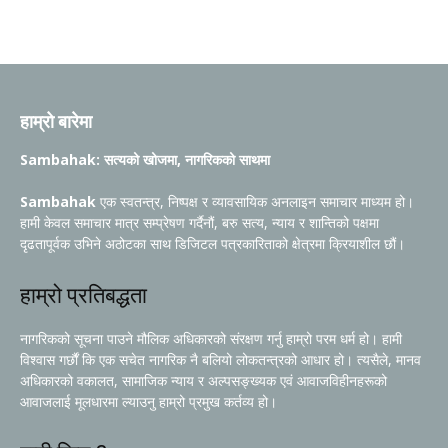
हाम्रो बारेमा
Sambahak: सत्यको खोजमा, नागरिकको साथमा
Sambahak
एक स्वतन्त्र, निष्पक्ष र व्यावसायिक अनलाइन समाचार माध्यम हो।
हामी केवल समाचार मात्र सम्प्रेषण गर्दैनौं, बरु सत्य, न्याय र शान्तिको पक्षमा
दृढतापूर्वक उभिने अठोटका साथ डिजिटल पत्रकारिताको क्षेत्रमा क्रियाशील छौं।
हाम्रो प्रतिबद्धता
नागरिकको सूचना पाउने मौलिक अधिकारको संरक्षण गर्नु हाम्रो परम धर्म हो। हामी
विश्वास गर्छौं कि एक सचेत नागरिक नै बलियो लोकतन्त्रको आधार हो। त्यसैले, मानव
अधिकारको वकालत, सामाजिक न्याय र अल्पसङ्ख्यक एवं आवाजविहीनहरूको
आवाजलाई मूलधारमा ल्याउनु हाम्रो प्रमुख कर्तव्य हो।