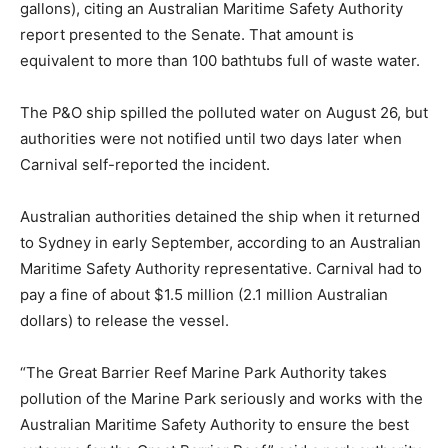
gallons), citing an Australian Maritime Safety Authority
report presented to the Senate. That amount is
equivalent to more than 100 bathtubs full of waste water.
The P&O ship spilled the polluted water on August 26, but
authorities were not notified until two days later when
Carnival self-reported the incident.
Australian authorities detained the ship when it returned
to Sydney in early September, according to an Australian
Maritime Safety Authority representative. Carnival had to
pay a fine of about $1.5 million (2.1 million Australian
dollars) to release the vessel.
“The Great Barrier Reef Marine Park Authority takes
pollution of the Marine Park seriously and works with the
Australian Maritime Safety Authority to ensure the best