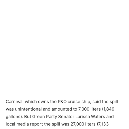
Carnival, which owns the P&O cruise ship, said the spill
was unintentional and amounted to 7,000 liters (1,849
gallons). But Green Party Senator Larissa Waters and
local media report the spill was 27,000 liters (7,133