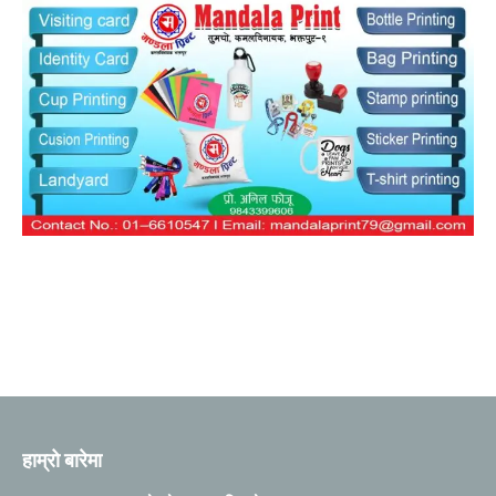
हाम्रो बारेमा