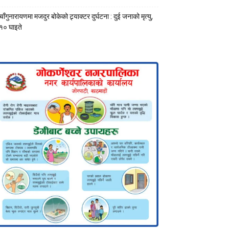
चाँगुनारायणमा मजदुर बोकेको ट्र्याक्टर दुर्घटना : दुई जनाको मृत्यु,
१० घाइते