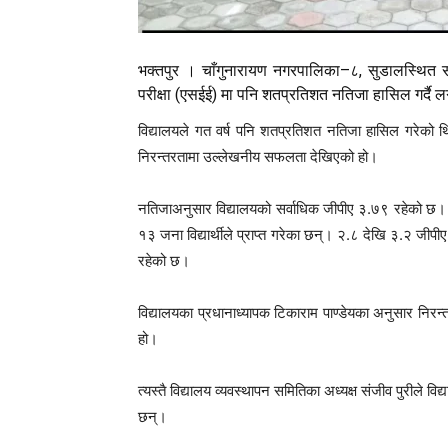
भक्तपुर । चाँगुनारायण नगरपालिका–८, सुडालस्थित सर
परीक्षा (एसईई) मा पनि शतप्रतिशत नतिजा हासिल गर्दै ल
विद्यालयले गत वर्ष पनि शतप्रतिशत नतिजा हासिल गरेको थियो।
निरन्तरतामा उल्लेखनीय सफलता देखिएको हो।
नतिजाअनुसार विद्यालयको सर्वाधिक जीपीए ३.७९ रहेको छ। ३
१३ जना विद्यार्थीले प्राप्त गरेका छन्। २.८ देखि ३.२ जीप
रहेको छ।
विद्यालयका प्रधानाध्यापक टिकाराम पाण्डेयका अनुसार निर
हो।
त्यस्तै विद्यालय व्यवस्थापन समितिका अध्यक्ष संजीव पुरीले विद
छन्।