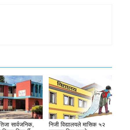
िजा सार्वजनिक,
निजी विद्यालयले मासिक ५२