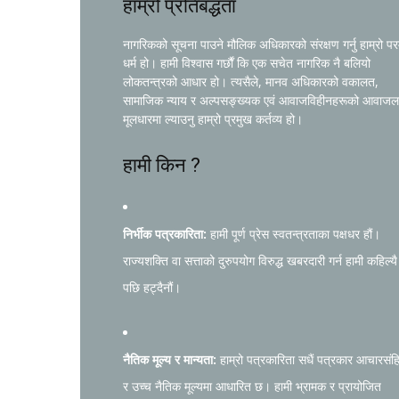
हाम्रो प्रतिबद्धता
नागरिकको सूचना पाउने मौलिक अधिकारको संरक्षण गर्नु हाम्रो प
धर्म हो। हामी विश्वास गर्छौं कि एक सचेत नागरिक नै बलियो
लोकतन्त्रको आधार हो। त्यसैले, मानव अधिकारको वकालत,
सामाजिक न्याय र अल्पसङ्ख्यक एवं आवाजविहीनहरूको आवाजल
मूलधारमा ल्याउनु हाम्रो प्रमुख कर्तव्य हो।
हामी किन ?
निर्भीक पत्रकारिता:
हामी पूर्ण प्रेस स्वतन्त्रताका पक्षधर हौं।
राज्यशक्ति वा सत्ताको दुरुपयोग विरुद्ध खबरदारी गर्न हामी कहिल्यै
पछि हट्दैनौं।
नैतिक मूल्य र मान्यता:
हाम्रो पत्रकारिता सधैं पत्रकार आचारसंह
र उच्च नैतिक मूल्यमा आधारित छ। हामी भ्रामक र प्रायोजित