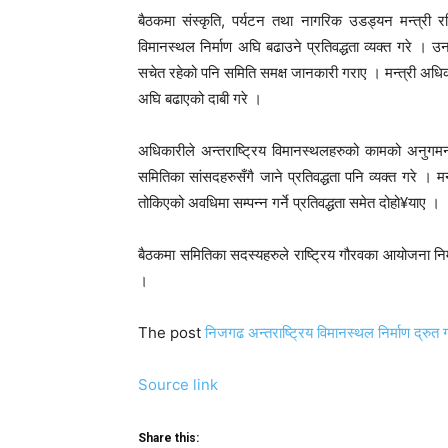
बैठकमा संस्कृति, पर्यटन तथा नागरिक उडड्यन मन्त्री र
विमानस्थल निर्माण अघि बढाउने प्रतिवद्धता व्यक्त गरे । उ
सचेत रहेको पनि समिति समक्ष जानकारी गराए । मन्त्री अधिका
अघि बढाएको दाबी गरे ।
अधिकारीले अन्तराष्ट्रिय विमानस्थलहरुको कामको अनु
समितिका सांसदहरुसँगै जाने प्रतिवद्धता पनि व्यक्त गरे ।
तोकिएको अवधिमा सम्पन्न गर्ने प्रतिवद्धता समेत दोहो¥याए ।
बैठकमा समितिका सदस्यहरुले राष्ट्रिय गौरवका आयोजना निर
।
The post
निजगढ अन्तराष्ट्रिय विमानस्थल निर्माण द्रुत
Source link
Share this: