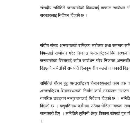
संसदीय समितिले जनचासोको विषयलाई तत्काल सम्बोधन गरे
सरकारलाई निर्देशन दिएको छ ।
संघीय संसद अन्तरगतको राष्ट्रिय सरोकार तथा समन्वय समि
विषयलाई सम्बोधन गरेर निजगढ अन्तराष्ट्रिय विमानस्थल 
जनचासोको विषयलाई समेत सम्बोधन गरेर निजगढ अन्तराष्ट
दिइएको समितीकी सभापति दिलकुमारी रावलले जानकारी दिइन
समितिले गौतम बुद्ध अन्तराष्ट्रिय विमानस्थलको काम एक व
अन्तराष्ट्रिय विमानस्थलको निर्माण कार्य सञ्चालन गराउन ज
नागरिक उडड्यन मन्त्रालयलाई निर्देशन दिएको छ । समितिले 
दिएको छ । पशुपतिनाथ दर्शनमा उठेका भेटिलगायतका सम्प
जानकारी दिए । समितिले लुम्विनी क्षेत्र विकास कोषको गुर
।