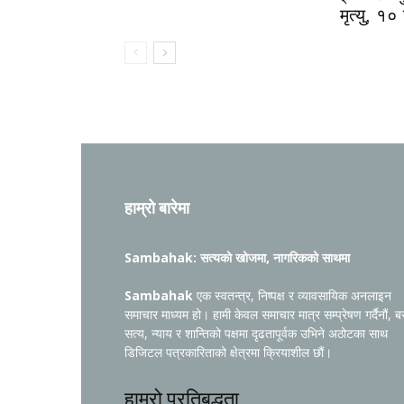
मृत्यु, १०
हाम्रो बारेमा
Sambahak: सत्यको खोजमा, नागरिकको साथमा
Sambahak
एक स्वतन्त्र, निष्पक्ष र व्यावसायिक अनलाइन
समाचार माध्यम हो। हामी केवल समाचार मात्र सम्प्रेषण गर्दैनौं, ब
सत्य, न्याय र शान्तिको पक्षमा दृढतापूर्वक उभिने अठोटका साथ
डिजिटल पत्रकारिताको क्षेत्रमा क्रियाशील छौं।
हाम्रो प्रतिबद्धता