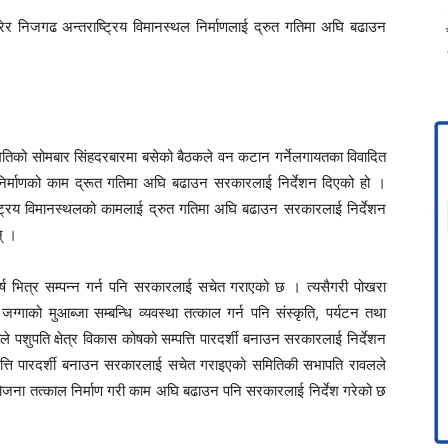
र निजगढ अन्तराष्ट्रिय विमानस्थल निर्माणलाई द्रुत गतिमा अघि बढाउन
तिको सोमबार सिंहदरबारमा बसेको बैठकले वन कटान गर्नेलगायतका विवादित
निर्माणको काम द्रूत गतिमा अघि बढाउन सरकारलाई निर्देशन दिएको हो ।
्रिय विमानस्थलको कामलाई द्रुत गतिमा अघि बढाउन सरकारलाई निर्देशन
् ।
र्ष भित्र सम्पन्न गर्न पनि सरकारलाई सचेत गराएको छ । त्यसैगरी पोखरा
ग्गाको मुआब्जा सम्बन्धि व्यवस्था तत्काल गर्न पनि संस्कृति, पर्यटन तथा
पशुपति क्षेत्र विकास कोषको सम्पत्ति पारदर्शी बनाउन सरकारलाई निर्देशन
त्ति पारदर्शी बनाउन सरकारलाई सचेत गराइएको समितिकी सभापति रावलले
ु योजना तत्काल निर्माण गरी काम अघि बढाउन पनि सरकारलाई निर्देश गरेको छ