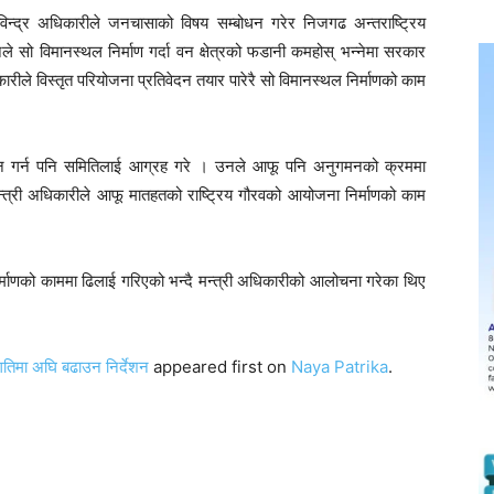
विन्द्र अधिकारीले जनचासाको विषय सम्बोधन गरेर निजगढ अन्तराष्ट्रिय
नले सो विमानस्थल निर्माण गर्दा वन क्षेत्रको फडानी कमहोस् भन्नेमा सरकार
रीले विस्तृत परियोजना प्रतिवेदन तयार पारेरै सो विमानस्थल निर्माणको काम
गमन गर्न पनि समितिलाई आग्रह गरे । उनले आफू पनि अनुगमनको क्रममा
 मन्त्री अधिकारीले आफू मातहतको राष्ट्रिय गौरवको आयोजना निर्माणको काम
्माणको काममा ढिलाई गरिएको भन्दै मन्त्री अधिकारीको आलोचना गरेका थिए
 गतिमा अघि बढाउन निर्देशन
appeared first on
Naya Patrika
.