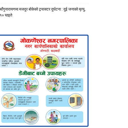
चाँगुनारायणमा मजदुर बोकेको ट्र्याक्टर दुर्घटना : दुई जनाको मृत्यु,
१० घाइते