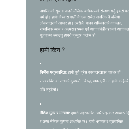
नागरिकको सूचना पाउने मौलिक अधिकारको संरक्षण गर्नु हाम्रो प
धर्म हो। हामी विश्वास गर्छौं कि एक सचेत नागरिक नै बलियो
लोकतन्त्रको आधार हो। त्यसैले, मानव अधिकारको वकालत,
सामाजिक न्याय र अल्पसङ्ख्यक एवं आवाजविहीनहरूको आवाजल
मूलधारमा ल्याउनु हाम्रो प्रमुख कर्तव्य हो।
हामी किन ?
निर्भीक पत्रकारिता:
हामी पूर्ण प्रेस स्वतन्त्रताका पक्षधर हौं।
राज्यशक्ति वा सत्ताको दुरुपयोग विरुद्ध खबरदारी गर्न हामी कहिल्यै
पछि हट्दैनौं।
नैतिक मूल्य र मान्यता:
हाम्रो पत्रकारिता सधैं पत्रकार आचारसंह
र उच्च नैतिक मूल्यमा आधारित छ। हामी भ्रामक र प्रायोजित