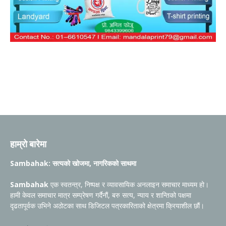
हाम्रो बारेमा
Sambahak: सत्यको खोजमा, नागरिकको साथमा
Sambahak
एक स्वतन्त्र, निष्पक्ष र व्यावसायिक अनलाइन समाचार माध्यम हो।
हामी केवल समाचार मात्र सम्प्रेषण गर्दैनौं, बरु सत्य, न्याय र शान्तिको पक्षमा
दृढतापूर्वक उभिने अठोटका साथ डिजिटल पत्रकारिताको क्षेत्रमा क्रियाशील छौं।