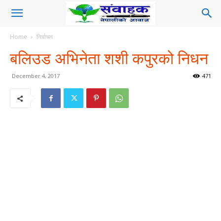
Home
निर्वाचन
बलिउड अभिनेता शशी कपुरको निधन
December 4, 2017
471