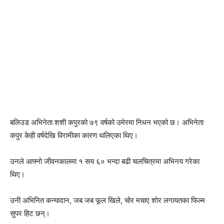
बलिउड अभिनेता शशी कपुरको ७९ वर्षको उमेरमा निधन भएको छ। अभिनेता
कपुर केही वर्षदेखि विरामीका कारण थलिएका थिए।
उनले आफ्नो जीवनकालमा १ सय ६० भन्दा बढी चलचित्रमा अभिनय गरेका
थिए।
उनी अभिनित कन्यादान, जब जब फूल खिले, चोर मचाए शोर लगायतका फिल्म
सुपर हिट छन्।