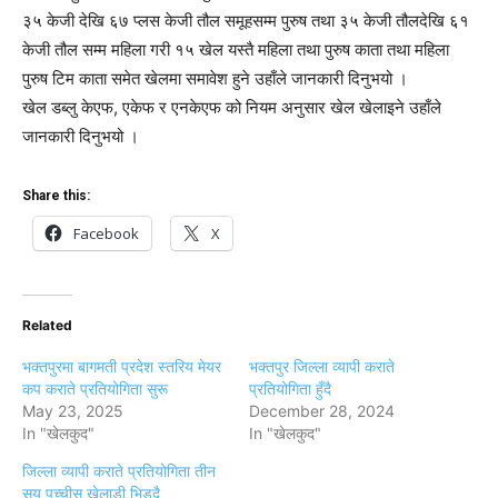
३५ केजी देखि ६७ प्लस केजी तौल समूहसम्म पुरुष तथा ३५ केजी तौलदेखि ६१
केजी तौल सम्म महिला गरी १५ खेल यस्तै महिला तथा पुरुष काता तथा महिला
पुरुष टिम काता समेत खेलमा समावेश हुने उहाँले जानकारी दिनुभयो ।
खेल डब्लु केएफ, एकेफ र एनकेएफ को नियम अनुसार खेल खेलाइने उहाँले
जानकारी दिनुभयो ।
Share this:
Facebook
X
Related
भक्तपुरमा बागमती प्रदेश स्तरिय मेयर
भक्तपुर जिल्ला व्यापी कराते
कप कराते प्रतियोगिता सुरू
प्रतियोगिता हुँदै
May 23, 2025
December 28, 2024
In "खेलकुद"
In "खेलकुद"
जिल्ला व्यापी कराते प्रतियोगिता तीन
सय पच्चीस खेलाडी भिड्दै