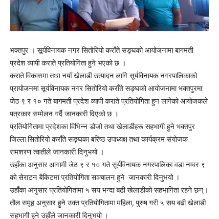
भक्तपुर । सूर्यविनायक नगर सितोरियो कराँते सङ्घको आयोजनामा बागमती
प्रदेश व्यापी कराते प्रतियोगिता हुने भएको छ ।
कराते विकासमा तथा नयाँ खेलाडी उत्पादन लागि सूर्यविनायक नगरपालिकाको
प्रायोजनमा सूर्यविनायक नगर सितोरियो कराँते सङ्घको आयोजनामा भक्तपुरमा
जेठ ९ र १० गते बागमती प्रदेश व्यापी कराते प्रतियोगिता हुन लागेको आयोजकले
पत्रकार सम्मेलन गर्दै जानकारी दिएको छ ।
प्रतियोगितामा प्रदेशका विभिन्न डोजो तथा खेलाडीहरू सहभागी हुने भक्तपुर
जिल्ला सितोरियो कराँते सङ्घका बरिष्ठ उपाध्यक्ष तथा कार्यक्रम संयोजक
रामशरण त्वातीले जानकारी दिनुभयो ।
उहाँका अनुसार आगामी जेठ ९ र १० गते सूर्यविनायक नगरपालिका वडा नम्वर ९
को सेराटन बैकिटमा प्रतियोगिता सञ्चालन हुने जानकारी दिनुभयो ।
उहाँका अनुसार प्रतियोगितामा ५ सय भन्दा बढी खेलाडीको सहभागिता रहने छन्।
तौल समूह अनुसार हुने उक्त प्रतियोगितामा महिला, पुरुष गरी ५ सय बढी खेलाडी
सहभागी हुने उहाँले जानकारी दिनुभयो ।