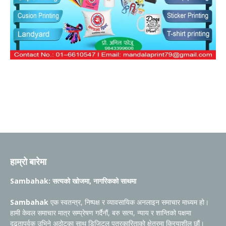
हाम्रो बारेमा
Sambahak: सत्यको खोजमा, नागरिकको साथमा
Sambahak
एक स्वतन्त्र, निष्पक्ष र व्यावसायिक अनलाइन समाचार माध्यम हो।
हामी केवल समाचार मात्र सम्प्रेषण गर्दैनौं, बरु सत्य, न्याय र शान्तिको पक्षमा
दृढतापूर्वक उभिने अठोटका साथ डिजिटल पत्रकारिताको क्षेत्रमा क्रियाशील छौं।