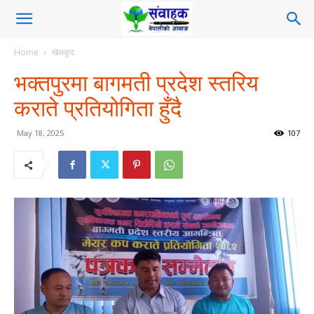
Home
खेलकुद
भक्तपुरमा बागमती प्रदेश स्तरिय
कराते प्रतियोगिता हुँदै
May 18, 2025
107