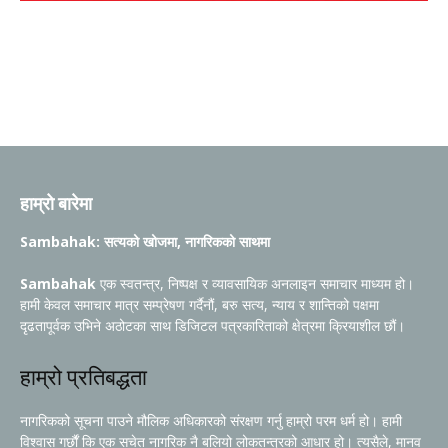
हाम्रो बारेमा
Sambahak: सत्यको खोजमा, नागरिकको साथमा
Sambahak
एक स्वतन्त्र, निष्पक्ष र व्यावसायिक अनलाइन समाचार माध्यम हो।
हामी केवल समाचार मात्र सम्प्रेषण गर्दैनौं, बरु सत्य, न्याय र शान्तिको पक्षमा
दृढतापूर्वक उभिने अठोटका साथ डिजिटल पत्रकारिताको क्षेत्रमा क्रियाशील छौं।
हाम्रो प्रतिबद्धता
नागरिकको सूचना पाउने मौलिक अधिकारको संरक्षण गर्नु हाम्रो परम धर्म हो। हामी
विश्वास गर्छौं कि एक सचेत नागरिक नै बलियो लोकतन्त्रको आधार हो। त्यसैले, मानव