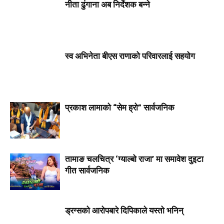
नीता ढुंगाना अब निर्देशक बन्ने
स्व अभिनेता बीएस राणाको परिवारलाई सहयोग
प्रकाश लामाको “सेम ह्रो” सार्वजनिक
तामाङ चलचित्र ‘ग्याल्बो राजा’ मा समावेश दुइटा
गीत सार्वजनिक
ड्रग्सको आरोपबारे दिपिकाले यस्तो भनिन्