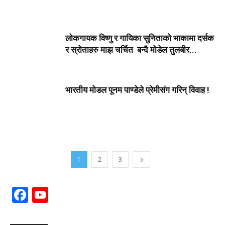
लोकगायक विष्णु र गायिका सुनिताको भाकामा दर्सक
र स्रोताहरु माझ चर्चित बन्दै मोडेल तुलबीर...
भारतीय मोडल पूनम पाण्डेले प्रेमीसंग गरिन् विवाह !
1
2
3
Facebook
YouTube
Channel