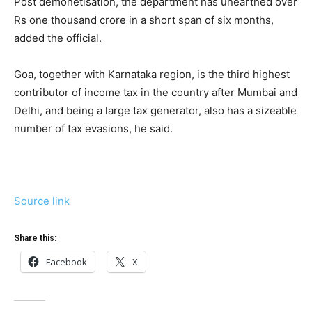
Post demonetisation, the department has unearthed over
Rs one thousand crore in a short span of six months,
added the official.
Goa, together with Karnataka region, is the third highest
contributor of income tax in the country after Mumbai and
Delhi, and being a large tax generator, also has a sizeable
number of tax evasions, he said.
Source link
Share this:
Facebook
X