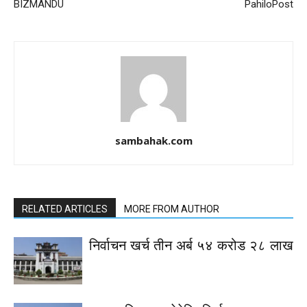
BIZMANDU
PahiloPost
sambahak.com
RELATED ARTICLES
MORE FROM AUTHOR
निर्वाचन खर्च तीन अर्ब ५४ करोड २८ लाख