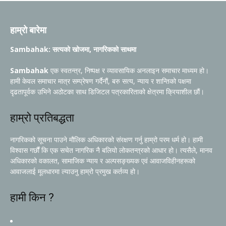
हाम्रो बारेमा
Sambahak: सत्यको खोजमा, नागरिकको साथमा
Sambahak
एक स्वतन्त्र, निष्पक्ष र व्यावसायिक अनलाइन समाचार माध्यम हो।
हामी केवल समाचार मात्र सम्प्रेषण गर्दैनौं, बरु सत्य, न्याय र शान्तिको पक्षमा
दृढतापूर्वक उभिने अठोटका साथ डिजिटल पत्रकारिताको क्षेत्रमा क्रियाशील छौं।
हाम्रो प्रतिबद्धता
नागरिकको सूचना पाउने मौलिक अधिकारको संरक्षण गर्नु हाम्रो परम धर्म हो। हामी
विश्वास गर्छौं कि एक सचेत नागरिक नै बलियो लोकतन्त्रको आधार हो। त्यसैले, मानव
अधिकारको वकालत, सामाजिक न्याय र अल्पसङ्ख्यक एवं आवाजविहीनहरूको
आवाजलाई मूलधारमा ल्याउनु हाम्रो प्रमुख कर्तव्य हो।
हामी किन ?