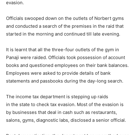
evasion.
Officials swooped down on the outlets of Norbert gyms
and conducted a search of the premises in the raid that
started in the morning and continued till late evening.
It is learnt that all the three-four outlets of the gym in
Panaji were raided. Officials took possession of account
books and questioned employees on their bank balances.
Employees were asked to provide details of bank
statements and passbooks during the day-long search.
The income tax department is stepping up raids
in the state to check tax evasion. Most of the evasion is
by businesses that deal in cash such as restaurants,
salons, gyms, diagnostic labs, disclosed a senior official.